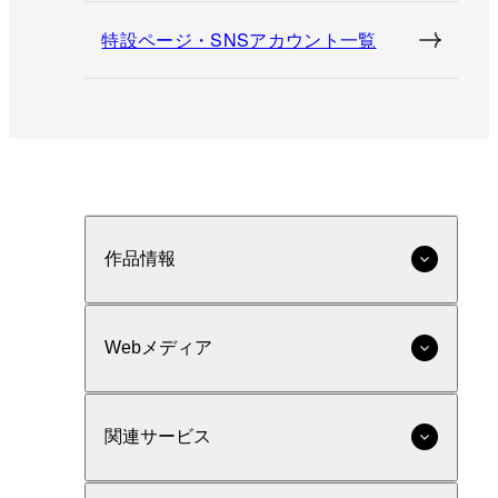
特設ページ・SNSアカウント一覧
作品情報
Webメディア
関連サービス