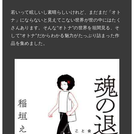
若いって眩しいし素晴らしいけれど、まだまだ「オト
ナ」にならないと見えてこない世界が世の中にはたく
さんあります。そんな“オトナ”の世界を垣間見る、そ
して“オトナ”だからわかる魅力がたっぷり詰まった作
品を集めました。