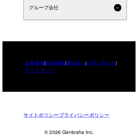
グループ会社
企業情報
採用情報
書店様へ
お問い合わせ
サイトマップ
サイトポリシー
プライバシーポリシー
© 2026 Gentosha Inc.