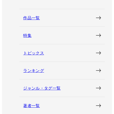
作品一覧
特集
トピックス
ランキング
ジャンル・タグ一覧
著者一覧