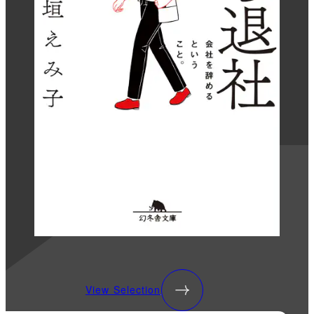
View Selection