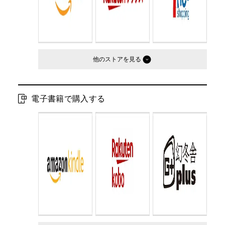
他のストア
電子書籍で購入する