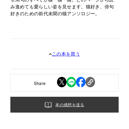
み進めても愛らしい姿を見せます。猫好き、俳句
好きのための前代未聞の猫アンソロジー。
この本を買う
Share
本の感想を送る