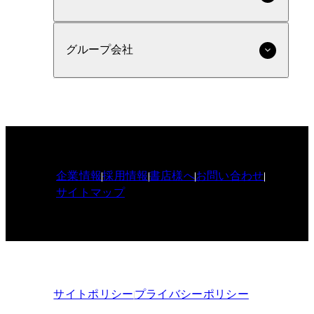
グループ会社
企業情報
採用情報
書店様へ
お問い合わせ
サイトマップ
サイトポリシー
プライバシーポリシー