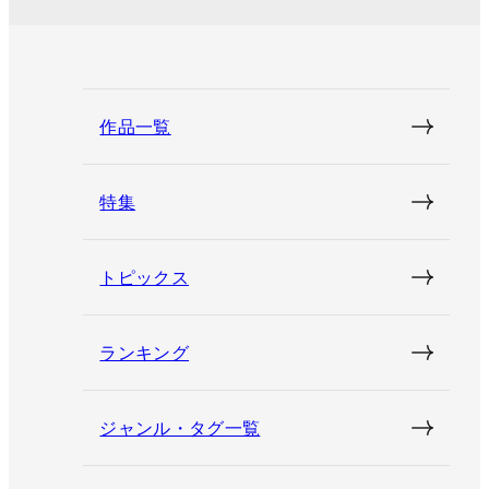
作品一覧
特集
トピックス
ランキング
ジャンル・タグ一覧