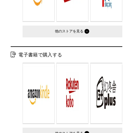
他のストア
電子書籍で購入する