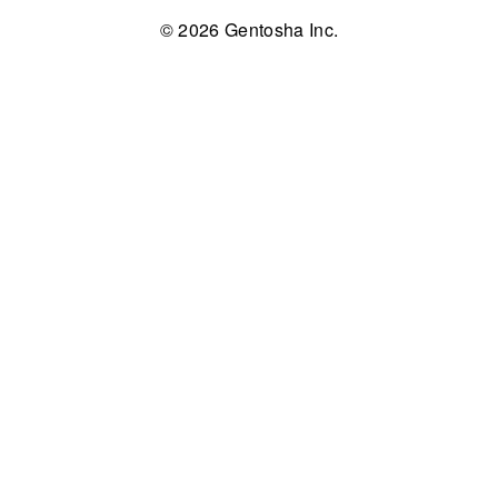
© 2026 Gentosha Inc.