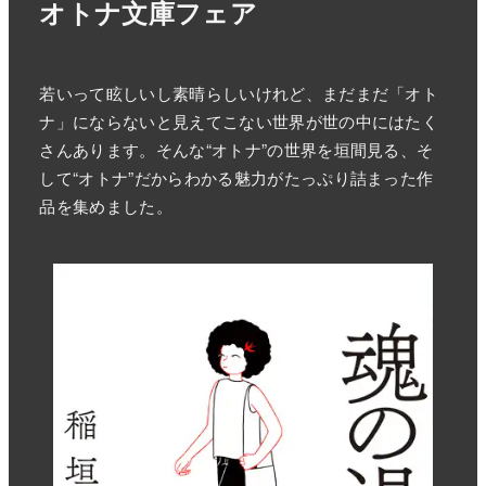
オトナ文庫フェア
若いって眩しいし素晴らしいけれど、まだまだ「オト
ナ」にならないと見えてこない世界が世の中にはたく
さんあります。そんな“オトナ”の世界を垣間見る、そ
して“オトナ”だからわかる魅力がたっぷり詰まった作
品を集めました。