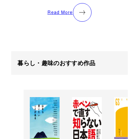
Read More
暮らし・趣味のおすすめ作品