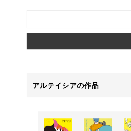
アルテイシアの作品