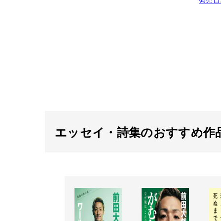
エッセイ・詩集のおすすめ作