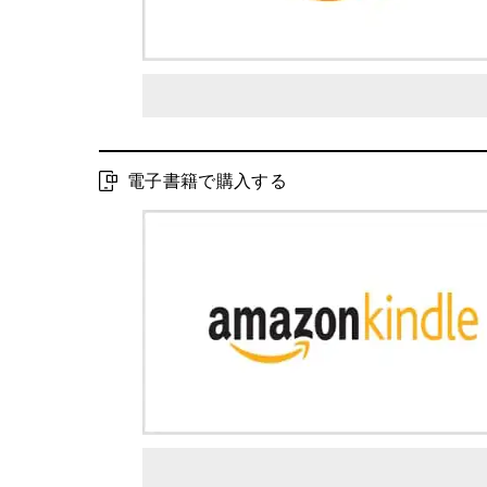
電子書籍で購入する