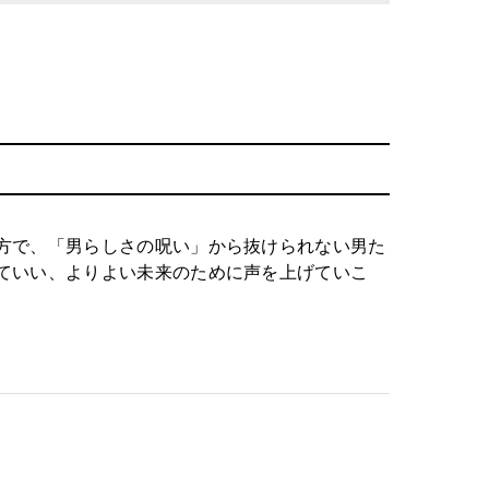
方で、「男らしさの呪い」から抜けられない男た
ていい、よりよい未来のために声を上げていこ