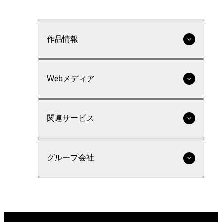
作品情報
Webメディア
関連サービス
グループ会社