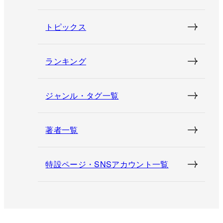
トピックス
ランキング
ジャンル・タグ一覧
著者一覧
特設ページ・SNSアカウント一覧