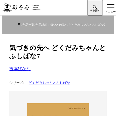
作品一覧
作品詳細：気づきの先へ どくだみちゃんとふしばな7
気づきの先へ どくだみちゃんと
ふしばな7
吉本ばなな
シリーズ:
どくだみちゃんとふしばな