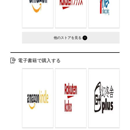
他のストア
電子書籍で購入する