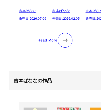
吉本ばなな
吉本ばなな
吉本ばなな
発売日:
2026.07.09
発売日:
2026.02.05
発売日:
2025.08.
Read More
吉本ばななの作品