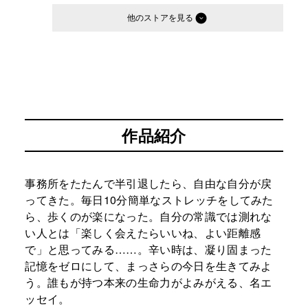
他のストア
作品紹介
事務所をたたんで半引退したら、自由な自分が戻
ってきた。毎日10分簡単なストレッチをしてみた
ら、歩くのが楽になった。自分の常識では測れな
い人とは「楽しく会えたらいいね、よい距離感
で」と思ってみる……。辛い時は、凝り固まった
記憶をゼロにして、まっさらの今日を生きてみよ
う。誰もが持つ本来の生命力がよみがえる、名エ
ッセイ。