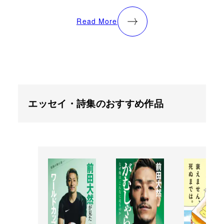
Read More
エッセイ・詩集のおすすめ作品