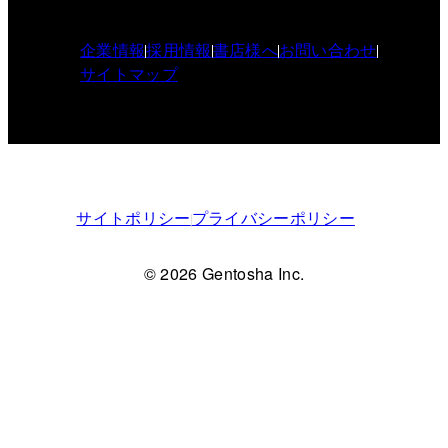
企業情報
採用情報
書店様へ
お問い合わせ
サイトマップ
サイトポリシー
プライバシーポリシー
© 2026 Gentosha Inc.