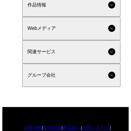
作品情報
Webメディア
関連サービス
グループ会社
企業情報
採用情報
書店様へ
お問い合わせ