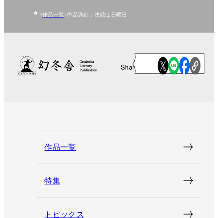
作品一覧
作品詳細：決戦は日曜日
Share
作品一覧
特集
トピックス