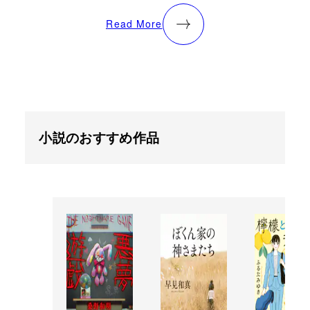
Read More
小説のおすすめ作品