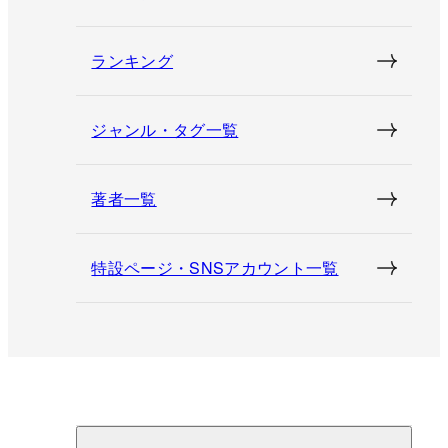
ランキング
ジャンル・タグ一覧
著者一覧
特設ページ・SNSアカウント一覧