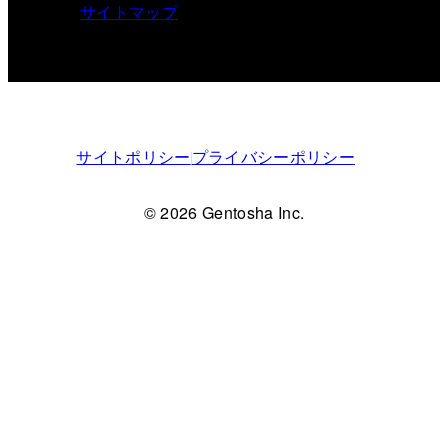
サイトマップ
サイトポリシー
プライバシーポリシー
© 2026 Gentosha Inc.