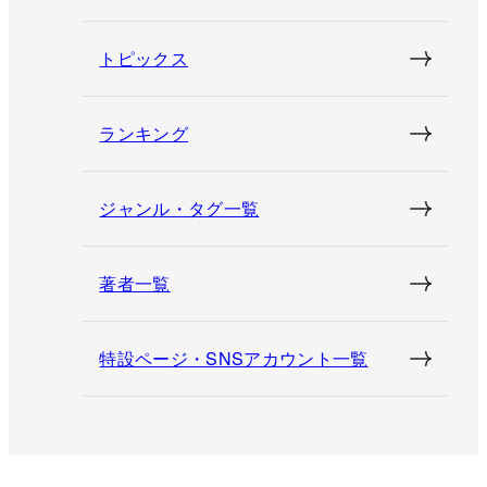
トピックス
ランキング
ジャンル・タグ一覧
著者一覧
特設ページ・SNSアカウント一覧