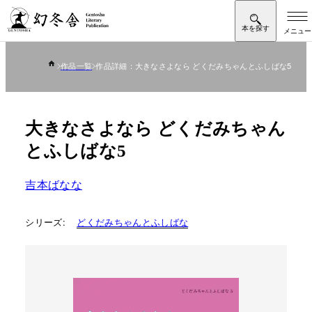
作品一覧
作品詳細：大きなさよなら どくだみちゃんとふしばな5
大きなさよなら どくだみちゃん
とふしばな5
吉本ばなな
シリーズ:
どくだみちゃんとふしばな