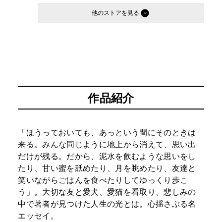
他のストア
作品紹介
「ほうっておいても、あっという間にそのときは
来る。みんな同じように地上から消えて、思い出
だけが残る。だから、泥水を飲むような思いをし
たり、甘い蜜を舐めたり、月を眺めたり、友達と
笑いながらごはんを食べたりしてゆっくり歩こ
う」。大切な友と愛犬、愛猫を看取り、悲しみの
中で著者が見つけた人生の光とは。心揺さぶる名
エッセイ。