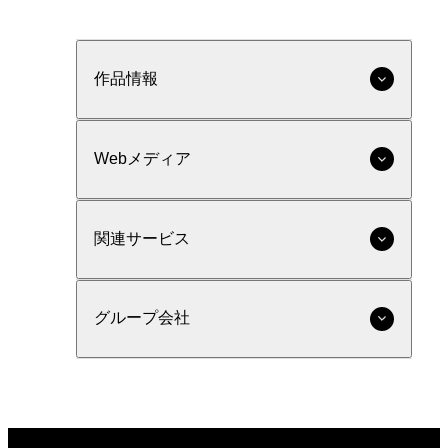
作品情報
Webメディア
関連サービス
グループ会社