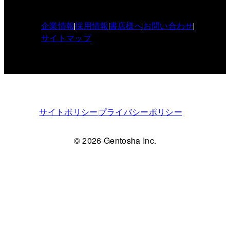
企業情報
採用情報
書店様へ
お問い合わせ
サイトマップ
サイトポリシー
プライバシーポリシー
© 2026 Gentosha Inc.