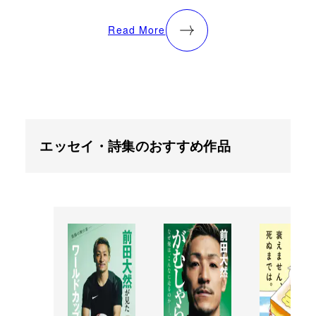
Read More
エッセイ・詩集のおすすめ作品