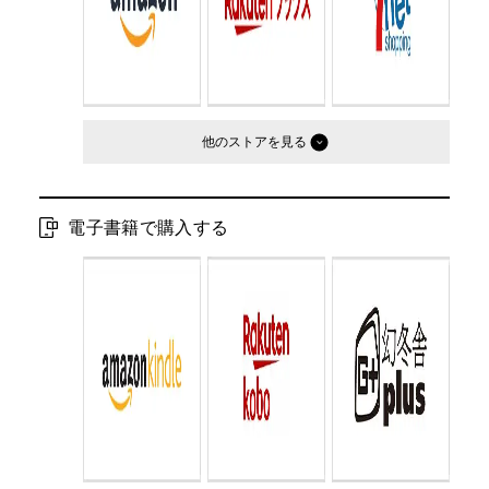
他のストア
電子書籍で購入する