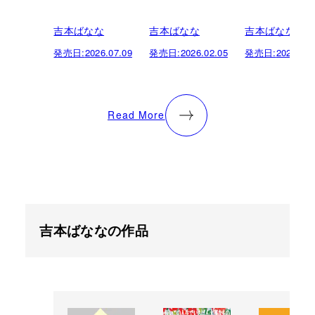
吉本ばなな
吉本ばなな
吉本ばなな
発売日:
2026.07.09
発売日:
2026.02.05
発売日:
2025.08.
Read More
吉本ばななの作品