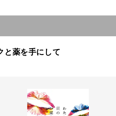
クと薬を手にして