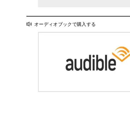
オーディオブックで購入する