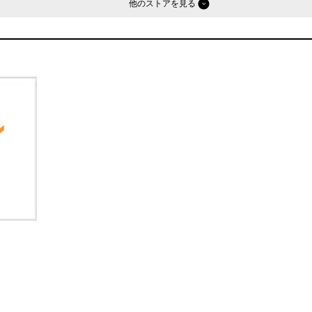
他のストア