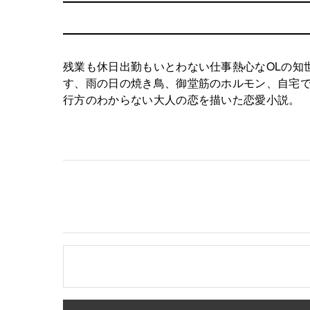
残業も休日出勤もいとわない仕事熱心なOLの知
す、雨の日の焼き鳥、御堂筋のホルモン、自宅
行方のわからない大人の恋を描いた恋愛小説。