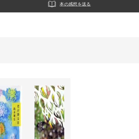
本の感想を送る