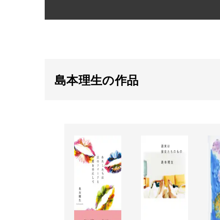
島本理生の作品