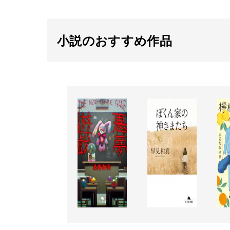
小説のおすすめ作品