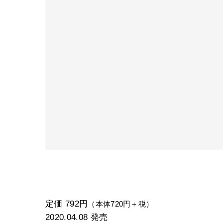
定価 792円
（本体720円＋税）
2020.04.08
発売