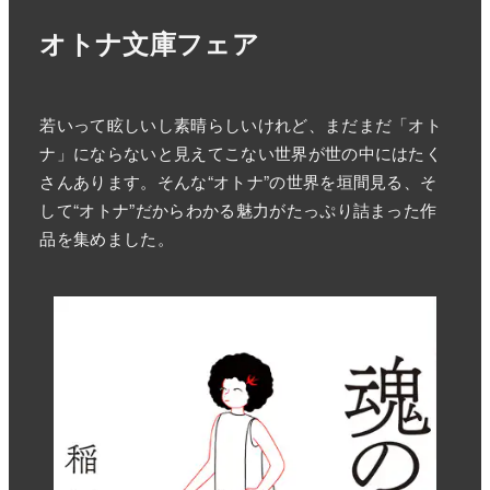
オトナ文庫フェア
若いって眩しいし素晴らしいけれど、まだまだ「オト
ナ」にならないと見えてこない世界が世の中にはたく
さんあります。そんな“オトナ”の世界を垣間見る、そ
して“オトナ”だからわかる魅力がたっぷり詰まった作
品を集めました。