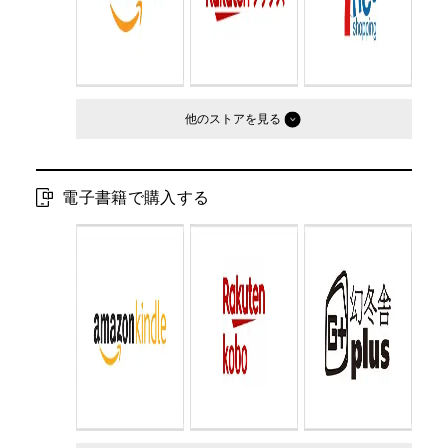
他のストア
電子書籍で購入する