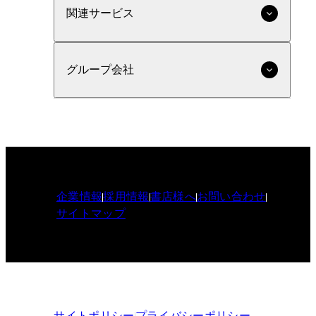
関連サービス
グループ会社
企業情報
採用情報
書店様へ
お問い合わせ
サイトマップ
サイトポリシー
プライバシーポリシー