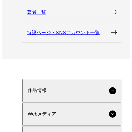
著者一覧
特設ページ・SNSアカウント一覧
作品情報
Webメディア