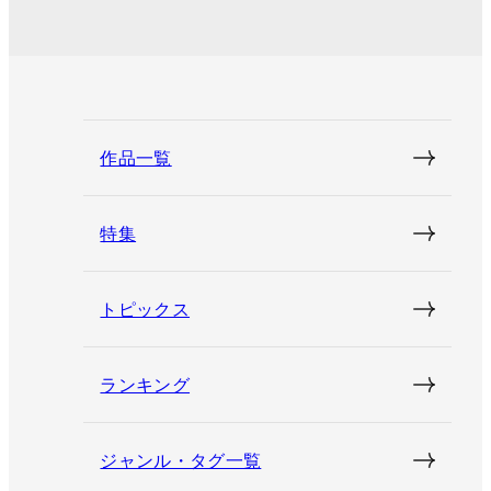
作品一覧
特集
トピックス
ランキング
ジャンル・タグ一覧