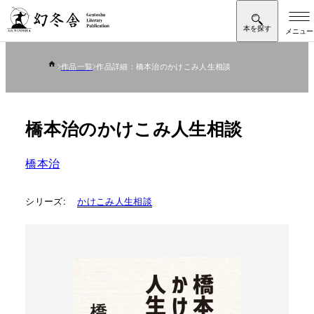
作品一覧
作品詳細：橋本治のかけこみ人生相談
橋本治のかけこみ人生相談
橋本治
シリーズ:
かけこみ人生相談