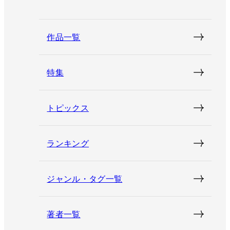
作品一覧
特集
トピックス
ランキング
ジャンル・タグ一覧
著者一覧