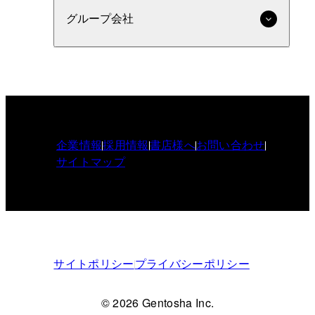
グループ会社
企業情報
採用情報
書店様へ
お問い合わせ
サイトマップ
サイトポリシー
プライバシーポリシー
© 2026 Gentosha Inc.