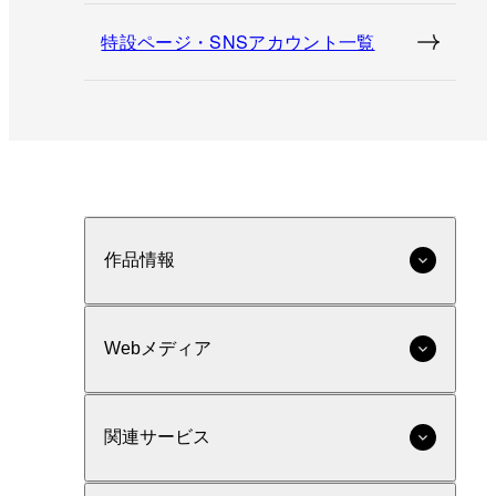
特設ページ・SNSアカウント一覧
作品情報
Webメディア
関連サービス