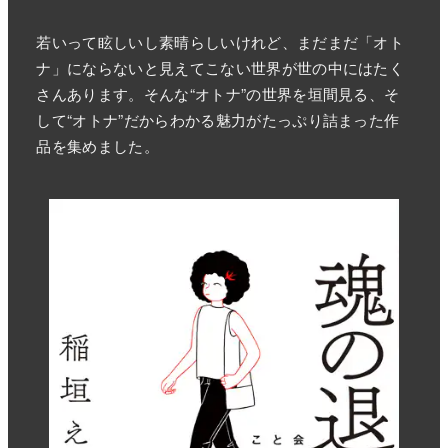
若いって眩しいし素晴らしいけれど、まだまだ「オト
ナ」にならないと見えてこない世界が世の中にはたく
さんあります。そんな“オトナ”の世界を垣間見る、そ
して“オトナ”だからわかる魅力がたっぷり詰まった作
品を集めました。