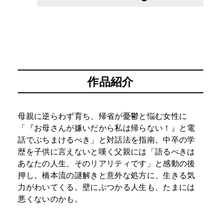
作品紹介
母親に逆らわず育ち、帰省が憂鬱と悩む女性に
「『お母さんが嫌いだから私は帰らない！』と電
話でぶちまけるべき」と対話法を指南。中卒の学
歴を子供に言えないと嘆く父親には「語るべきは
あなたの人生、そのリアリティです」と感動の後
押し。橋本流の謎解きと意外な処方に、生きる気
力がわいてくる。壁にぶつかる人生も、たまには
悪くないのかも。