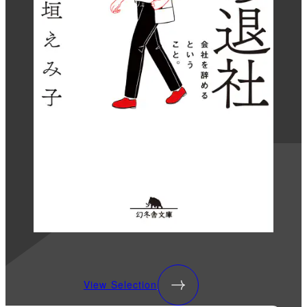
View Selection