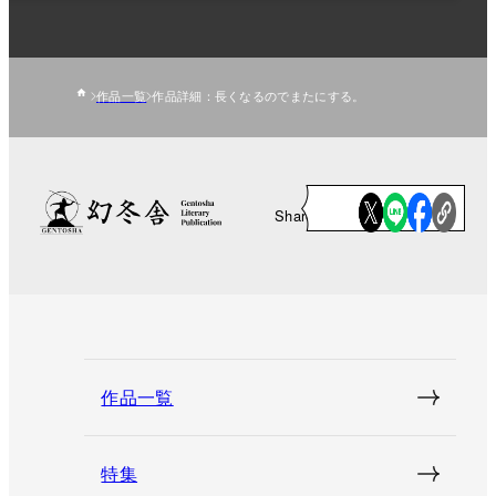
作品一覧
作品詳細：長くなるのでまたにする。
Share
作品一覧
特集