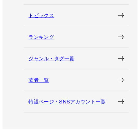
トピックス
ランキング
ジャンル・タグ一覧
著者一覧
特設ページ・SNSアカウント一覧