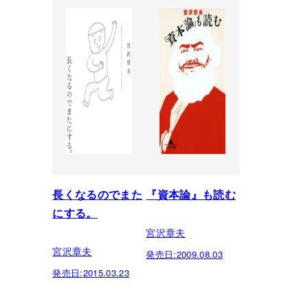
長くなるのでまた
『資本論』も読む
にする。
宮沢章夫
宮沢章夫
発売日:
2009.08.03
発売日:
2015.03.23