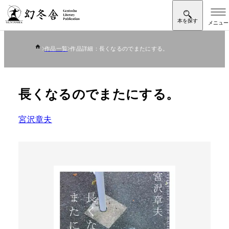
作品一覧
作品詳細：長くなるのでまたにする。
長くなるのでまたにする。
宮沢章夫