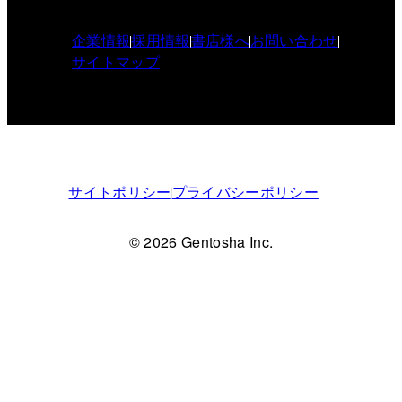
企業情報
採用情報
書店様へ
お問い合わせ
サイトマップ
サイトポリシー
プライバシーポリシー
© 2026 Gentosha Inc.