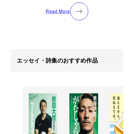
Read More
エッセイ・詩集のおすすめ作品