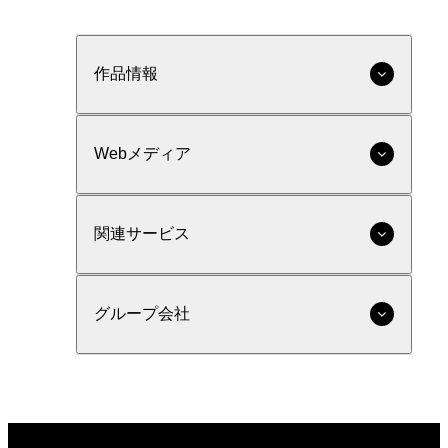
作品情報
Webメディア
関連サービス
グループ会社