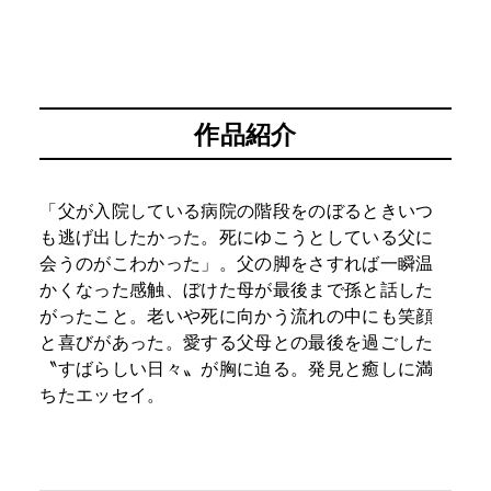
作品紹介
「父が入院している病院の階段をのぼるときいつ
も逃げ出したかった。死にゆこうとしている父に
会うのがこわかった」。父の脚をさすれば一瞬温
かくなった感触、ぼけた母が最後まで孫と話した
がったこと。老いや死に向かう流れの中にも笑顔
と喜びがあった。愛する父母との最後を過ごした
〝すばらしい日々〟が胸に迫る。発見と癒しに満
ちたエッセイ。