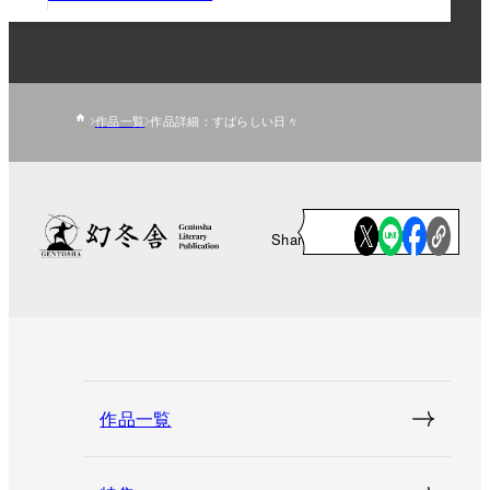
作品一覧
作品詳細：すばらしい日々
Share
作品一覧