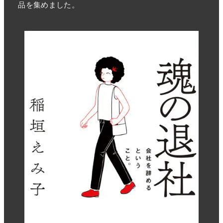
品を集めました。