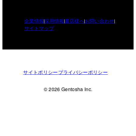
企業情報
採用情報
書店様へ
お問い合わせ
サイトマップ
サイトポリシー
プライバシーポリシー
© 2026 Gentosha Inc.