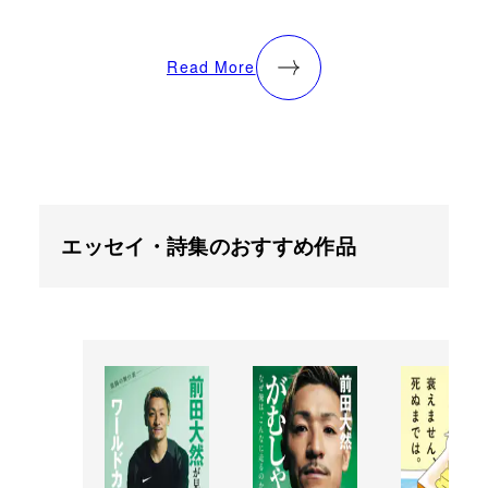
Read More
エッセイ・詩集のおすすめ作品