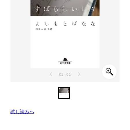
01 - 01
試し読みへ