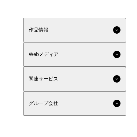
作品情報
Webメディア
関連サービス
グループ会社