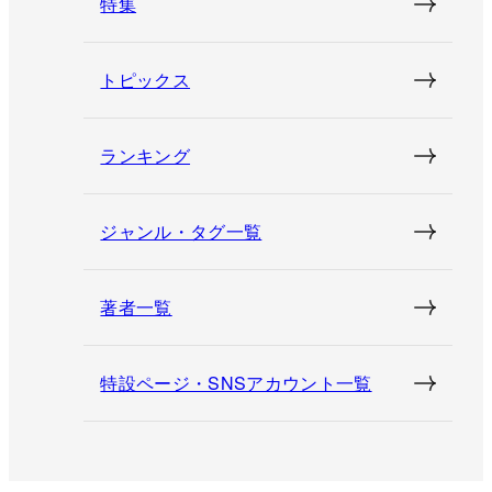
特集
トピックス
ランキング
ジャンル・タグ一覧
著者一覧
特設ページ・SNSアカウント一覧