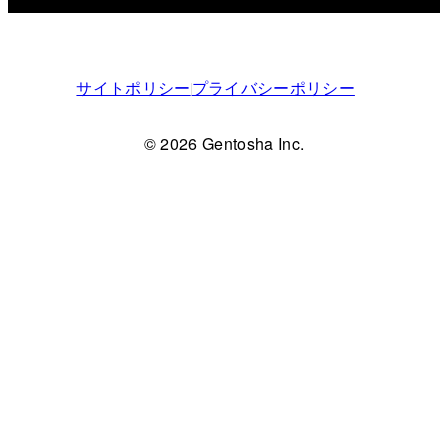
サイトポリシー
プライバシーポリシー
© 2026 Gentosha Inc.