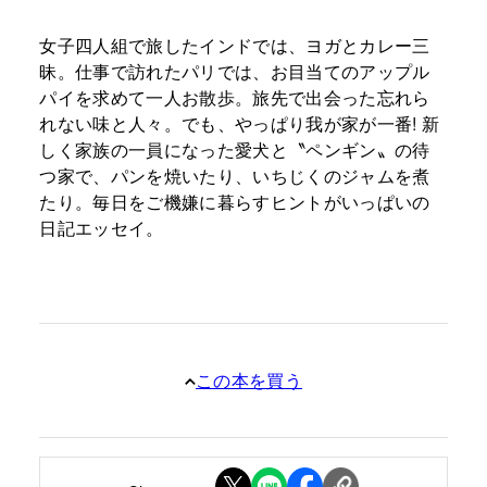
女子四人組で旅したインドでは、ヨガとカレー三
昧。仕事で訪れたパリでは、お目当てのアップル
パイを求めて一人お散歩。旅先で出会った忘れら
れない味と人々。でも、やっぱり我が家が一番! 新
しく家族の一員になった愛犬と〝ペンギン〟の待
つ家で、パンを焼いたり、いちじくのジャムを煮
たり。毎日をご機嫌に暮らすヒントがいっぱいの
日記エッセイ。
この本を買う