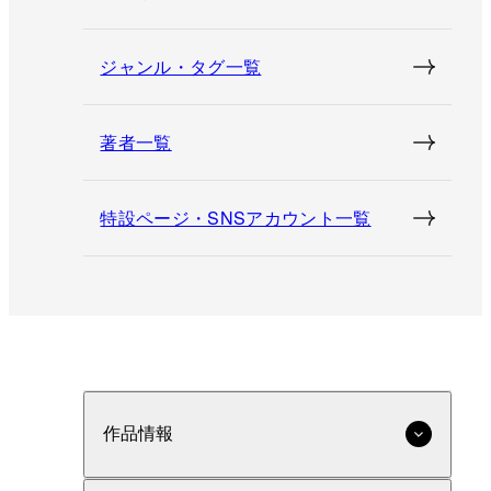
ジャンル・タグ一覧
著者一覧
特設ページ・SNSアカウント一覧
作品情報