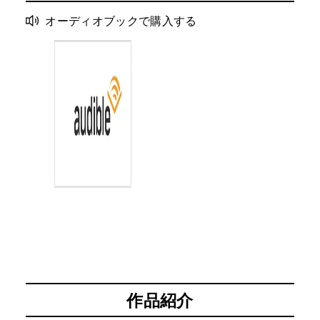
オーディオブックで購入する
作品紹介