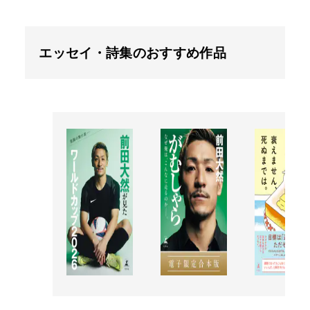
エッセイ・詩集のおすすめ作品