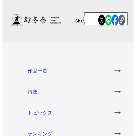
Share
作品一覧
特集
トピックス
ランキング