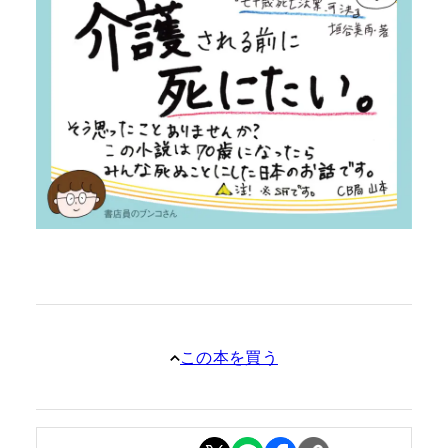
この本を買う