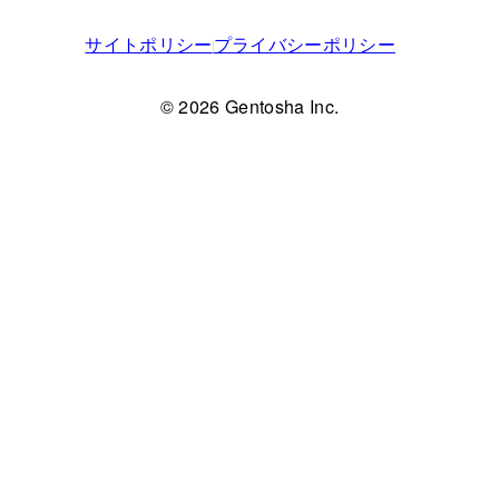
サイトポリシー
プライバシーポリシー
© 2026 Gentosha Inc.