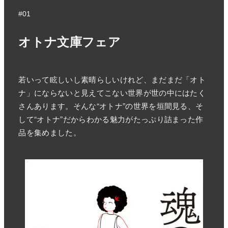
#01
オトナ文庫フェア
若いって眩しいし素晴らしいけれど、まだまだ「オト
ナ」にならないと見えてこない世界が世の中にはたく
さんあります。そんな“オトナ”の世界を垣間見る、そ
して“オトナ”だからわかる魅力がたっぷり詰まった作
品を集めました。