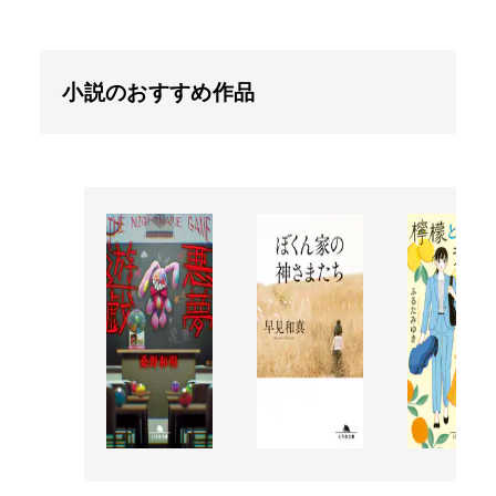
小説のおすすめ作品