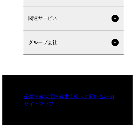
関連サービス
グループ会社
企業情報
採用情報
書店様へ
お問い合わせ
サイトマップ