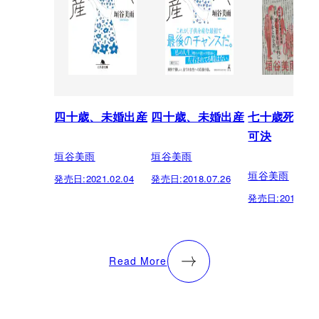
四十歳、未婚出産
四十歳、未婚出産
七十歳死亡法
可決
垣谷美雨
垣谷美雨
垣谷美雨
発売日:
2021.02.04
発売日:
2018.07.26
発売日:
2012.01.
Read More