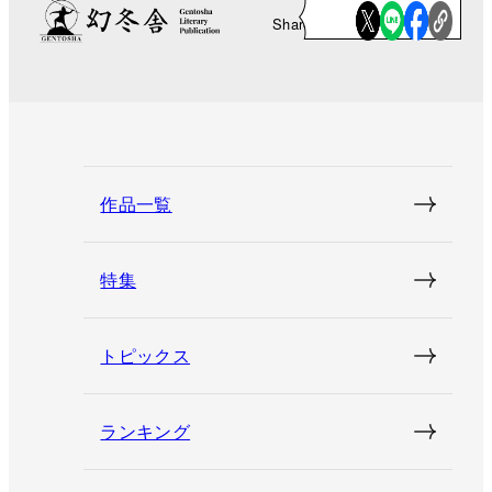
Share
作品一覧
特集
トピックス
ランキング