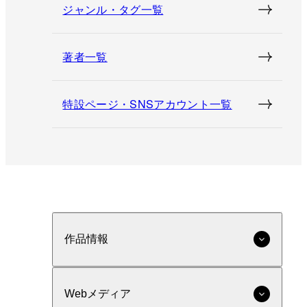
ジャンル・タグ一覧
著者一覧
特設ページ・SNSアカウント一覧
作品情報
Webメディア