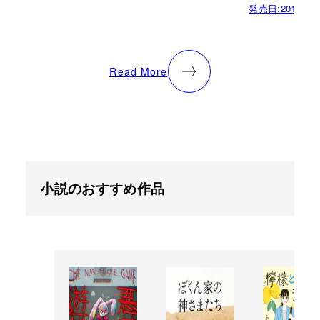
発売日:
2015.02.
Read More
小説のおすすめ作品