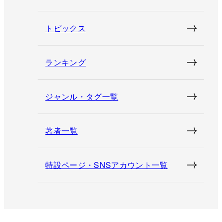
トピックス
ランキング
ジャンル・タグ一覧
著者一覧
特設ページ・SNSアカウント一覧