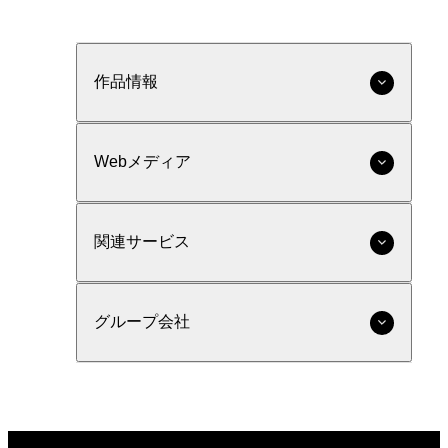
作品情報
Webメディア
関連サービス
グループ会社