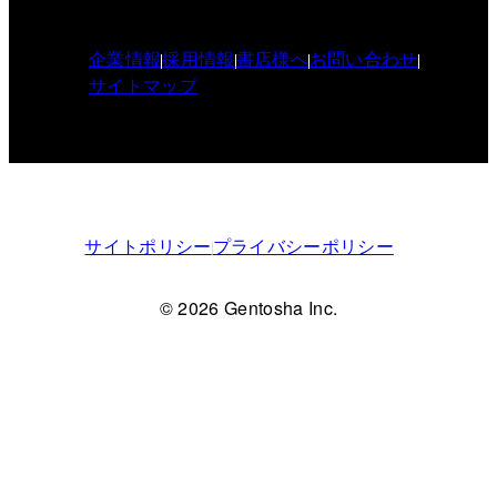
企業情報
採用情報
書店様へ
お問い合わせ
サイトマップ
サイトポリシー
プライバシーポリシー
© 2026 Gentosha Inc.