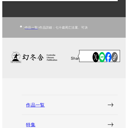
作品一覧
作品詳細：七十歳死亡法案、可決
Share
作品一覧
特集