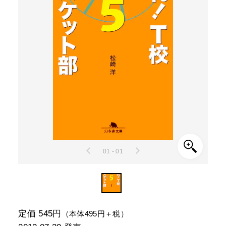
01 - 01
定価 545円
（本体495円＋税）