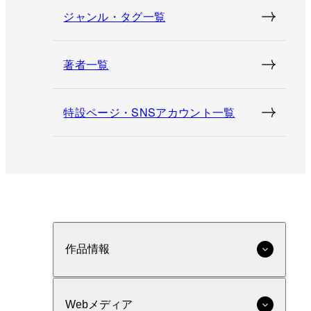
ジャンル・タグ一覧
著者一覧
特設ページ・SNSアカウント一覧
作品情報
Webメディア