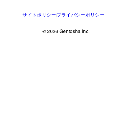
サイトポリシー
プライバシーポリシー
© 2026 Gentosha Inc.