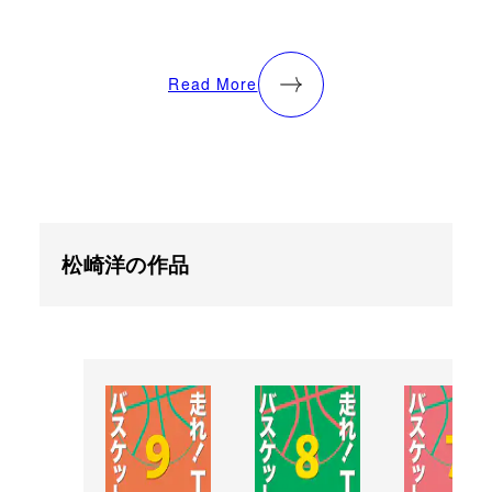
Read More
松崎洋の作品