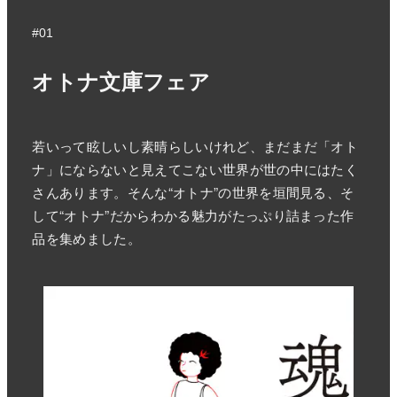
#01
オトナ文庫フェア
若いって眩しいし素晴らしいけれど、まだまだ「オト
ナ」にならないと見えてこない世界が世の中にはたく
さんあります。そんな“オトナ”の世界を垣間見る、そ
して“オトナ”だからわかる魅力がたっぷり詰まった作
品を集めました。