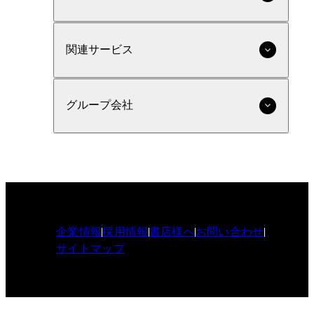
関連サービス
グループ会社
企業情報
採用情報
書店様へ
お問い合わせ
サイトマップ