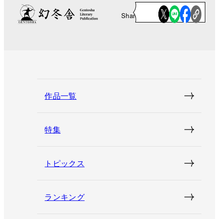
Share
作品一覧
特集
トピックス
ランキング