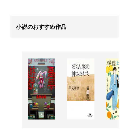
小説のおすすめ作品