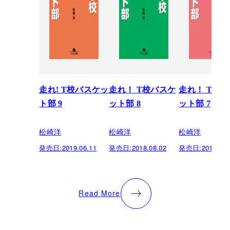
走れ! T校バスケッ
走れ！ T校バスケ
走れ！ T校
ト部 9
ット部 8
ット部 7
松崎洋
松崎洋
松崎洋
発売日:
2019.06.11
発売日:
2018.08.02
発売日:
2016.02.
Read More