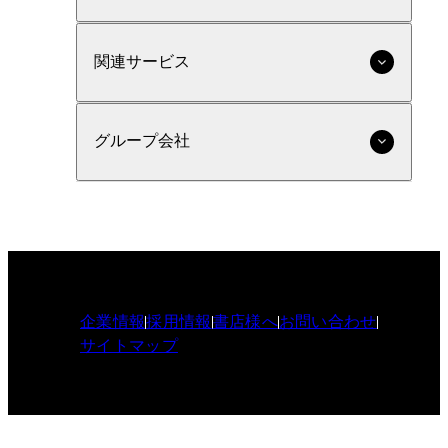
関連サービス
グループ会社
企業情報
採用情報
書店様へ
お問い合わせ
サイトマップ