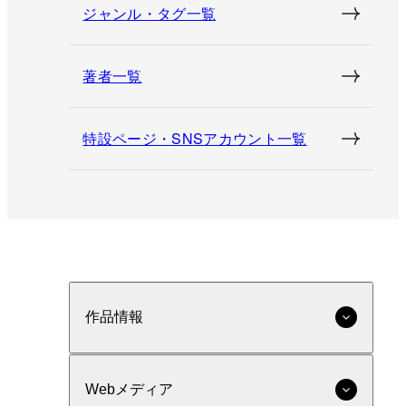
ジャンル・タグ一覧
著者一覧
特設ページ・SNSアカウント一覧
作品情報
Webメディア