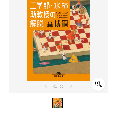
01 - 01