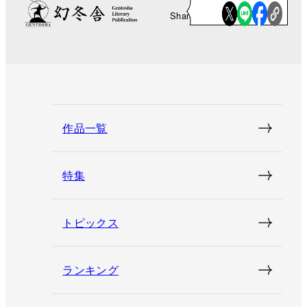
Share
作品一覧
特集
トピックス
ランキング