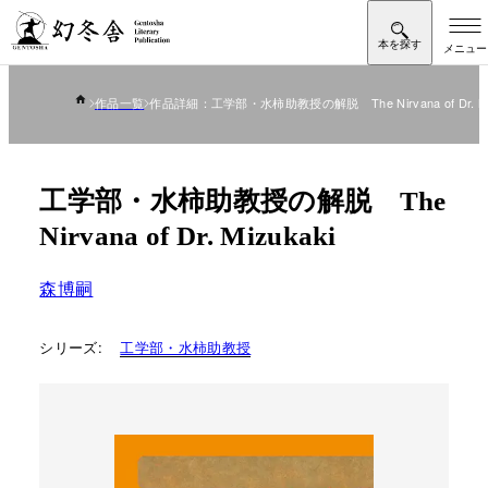
作品一覧
作品詳細：工学部・水柿助教授の解脱 The Nirvana of Dr. Miz
工学部・水柿助教授の解脱 The
Nirvana of Dr. Mizukaki
森博嗣
シリーズ:
工学部・水柿助教授