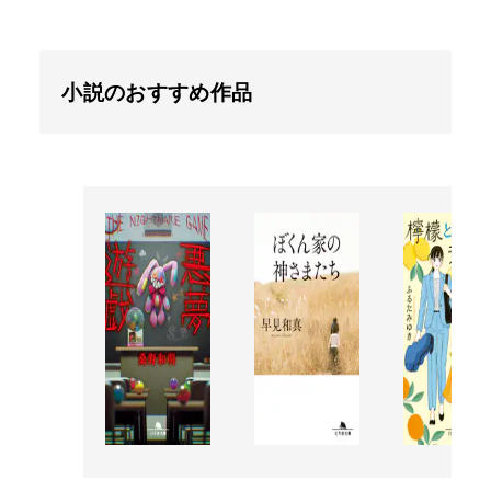
小説のおすすめ作品