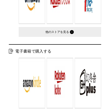
他のストア
電子書籍で購入する