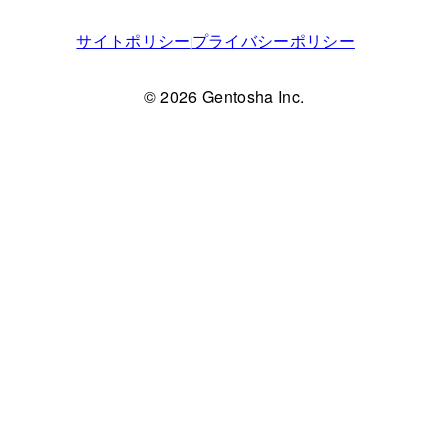
サイトポリシー
プライバシーポリシー
© 2026 Gentosha Inc.