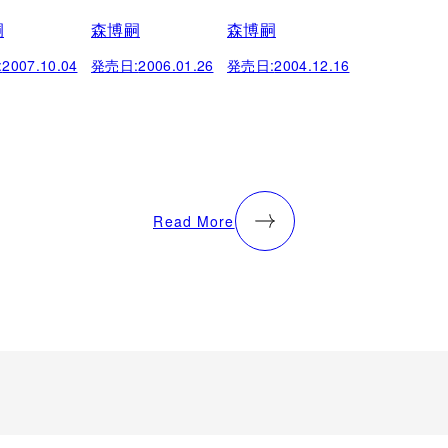
嗣
森博嗣
森博嗣
:
2007.10.04
発売日:
2006.01.26
発売日:
2004.12.16
Read More