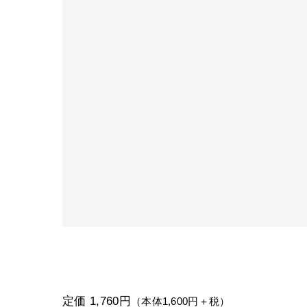
定価 1,760円
（本体1,600円＋税）