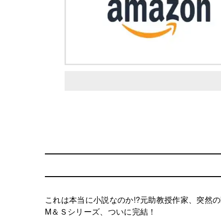
これは本当に小説なのか!?元助教授作家、突然
M＆Ｓシリーズ、ついに完結！