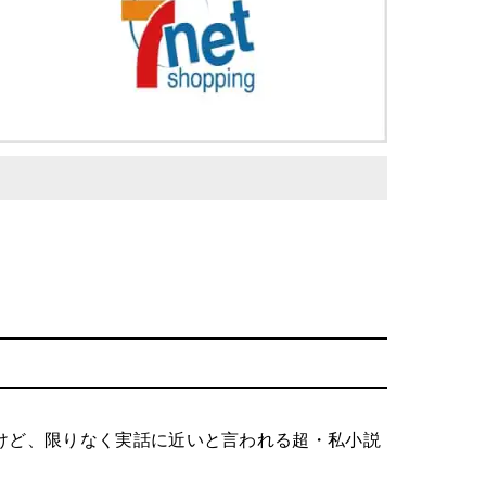
けど、限りなく実話に近いと言われる超・私小説