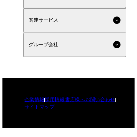
関連サービス
グループ会社
企業情報
採用情報
書店様へ
お問い合わせ
サイトマップ