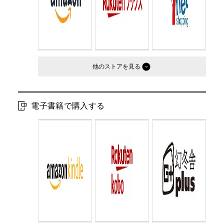
他のストア
電子書籍で購入する