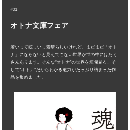
#01
オトナ文庫フェア
若いって眩しいし素晴らしいけれど、まだまだ「オト
ナ」にならないと見えてこない世界が世の中にはたく
さんあります。そんな“オトナ”の世界を垣間見る、そ
して“オトナ”だからわかる魅力がたっぷり詰まった作
品を集めました。