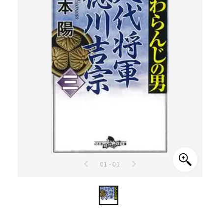
01 - 01