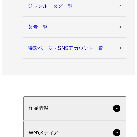
ジャンル・タグ一覧
著者一覧
特設ページ・SNSアカウント一覧
作品情報
Webメディア