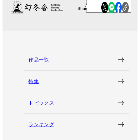
Share
作品一覧
特集
トピックス
ランキング