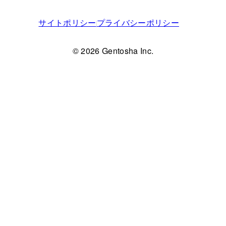
サイトポリシー
プライバシーポリシー
© 2026 Gentosha Inc.