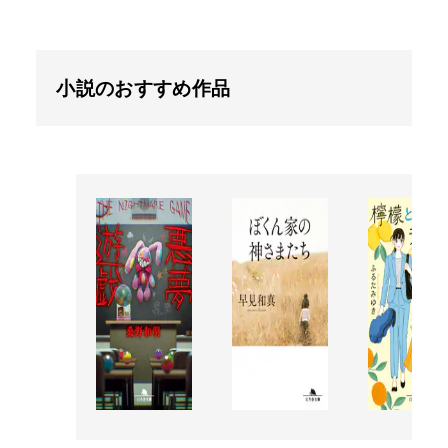
小説のおすすめ作品