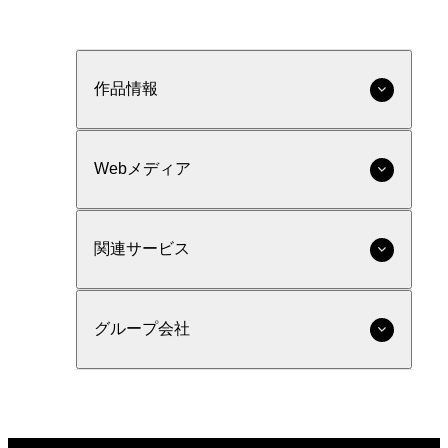
作品情報
Webメディア
関連サービス
グループ会社