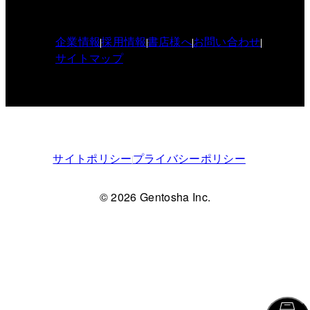
企業情報
採用情報
書店様へ
お問い合わせ
サイトマップ
サイトポリシー
プライバシーポリシー
© 2026 Gentosha Inc.