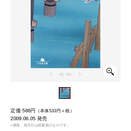
01 - 01
定価 586円
（本体533円＋税）
2009.06.05
発売
※価格、発売日は紙書籍のものです。