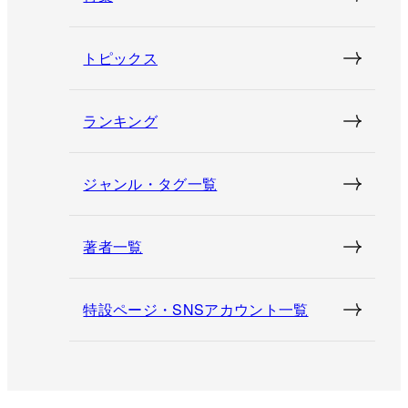
トピックス
ランキング
ジャンル・タグ一覧
著者一覧
特設ページ・SNSアカウント一覧