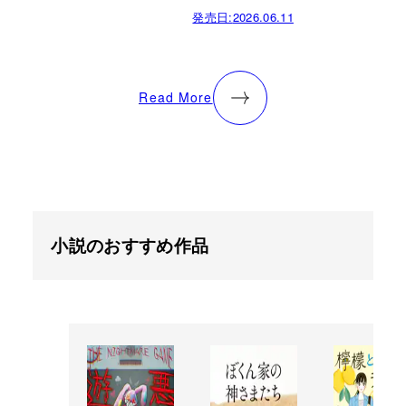
発売日:
2026.06.11
Read More
小説のおすすめ作品