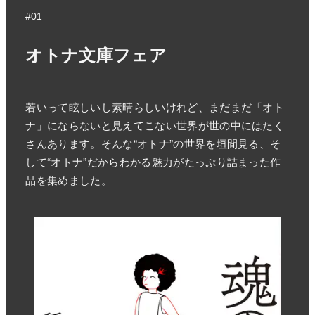
#01
オトナ文庫フェア
若いって眩しいし素晴らしいけれど、まだまだ「オト
ナ」にならないと見えてこない世界が世の中にはたく
さんあります。そんな“オトナ”の世界を垣間見る、そ
して“オトナ”だからわかる魅力がたっぷり詰まった作
品を集めました。