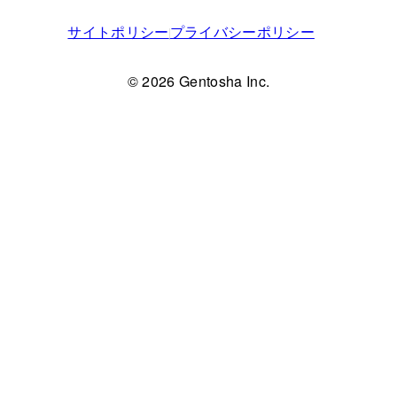
サイトポリシー
プライバシーポリシー
© 2026 Gentosha Inc.