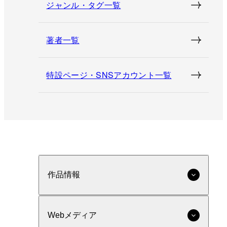
ジャンル・タグ一覧
著者一覧
特設ページ・SNSアカウント一覧
作品情報
Webメディア