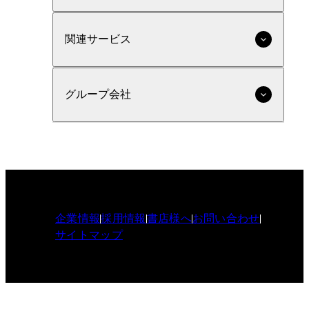
関連サービス
グループ会社
企業情報
採用情報
書店様へ
お問い合わせ
サイトマップ