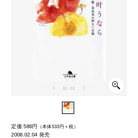
01 - 01
定価 586円
（本体533円＋税）
2008.02.04
発売