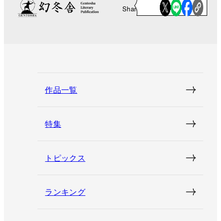
Share
作品一覧
特集
トピックス
ランキング