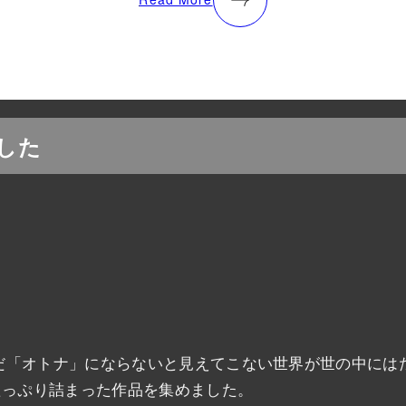
した
「オトナ」にならないと見えてこない世界が世の中にはた
たっぷり詰まった作品を集めました。