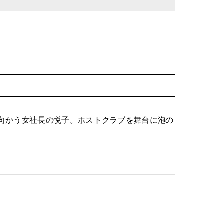
向かう女社長の悦子。ホストクラブを舞台に泡の