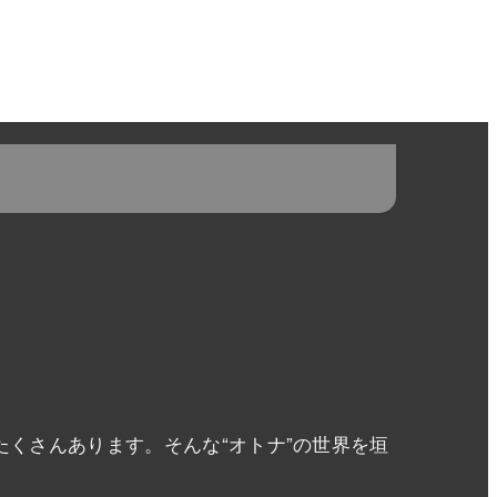
くさんあります。そんな“オトナ”の世界を垣