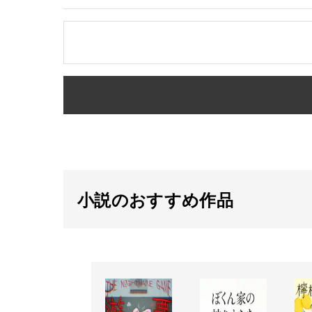
小説のおすすめ作品