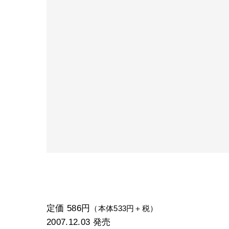
定価 586円
（本体533円＋税）
2007.12.03
発売