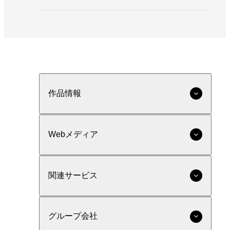
作品情報
Webメディア
関連サービス
グループ会社