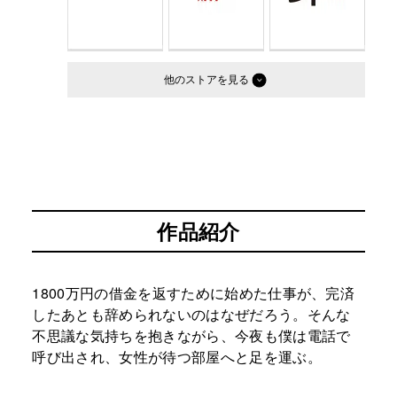
他のストア
作品紹介
1800万円の借金を返すために始めた仕事が、完済
したあとも辞められないのはなぜだろう。そんな
不思議な気持ちを抱きながら、今夜も僕は電話で
呼び出され、女性が待つ部屋へと足を運ぶ。