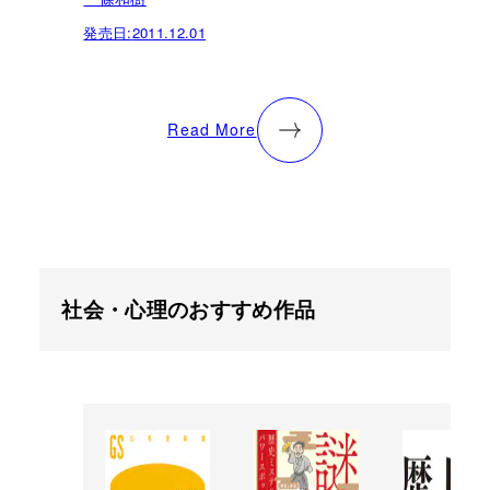
発売日:
2011.12.01
Read More
社会・心理のおすすめ作品