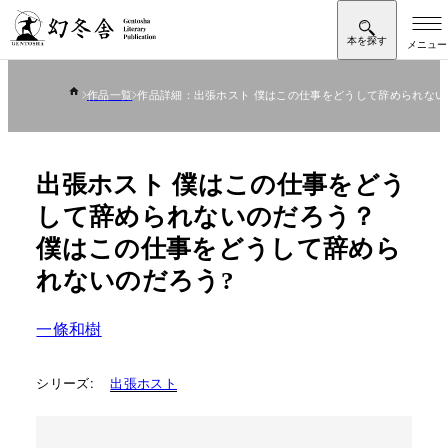
作品一覧
作品詳細：出張ホスト 僕はこの仕事をどうして辞められない
出張ホスト 僕はこの仕事をどう
して辞められないのだろう？
僕はこの仕事をどうして辞めら
れないのだろう?
一條和樹
シリーズ:
出張ホスト