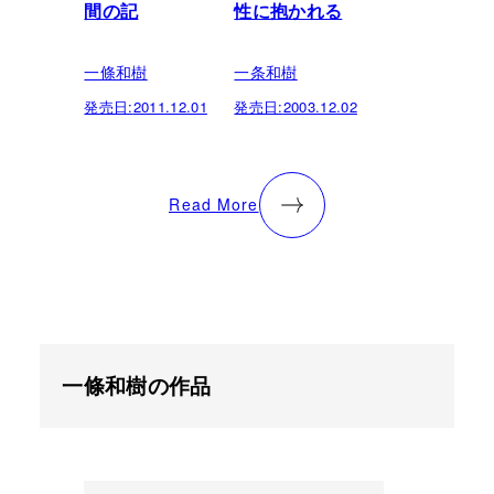
間の記
性に抱かれる
一條和樹
一条和樹
発売日:
2011.12.01
発売日:
2003.12.02
Read More
一條和樹の作品