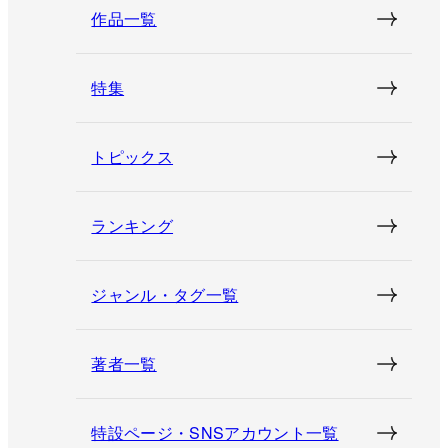
作品一覧
特集
トピックス
ランキング
ジャンル・タグ一覧
著者一覧
特設ページ・SNSアカウント一覧