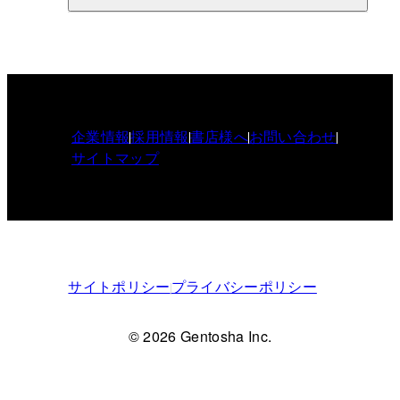
企業情報
採用情報
書店様へ
お問い合わせ
サイトマップ
サイトポリシー
プライバシーポリシー
© 2026 Gentosha Inc.