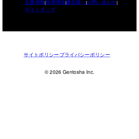
企業情報
採用情報
書店様へ
お問い合わせ
サイトマップ
サイトポリシー
プライバシーポリシー
© 2026 Gentosha Inc.