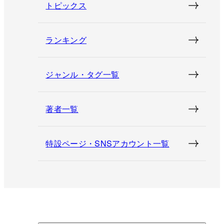
トピックス
ランキング
ジャンル・タグ一覧
著者一覧
特設ページ・SNSアカウント一覧