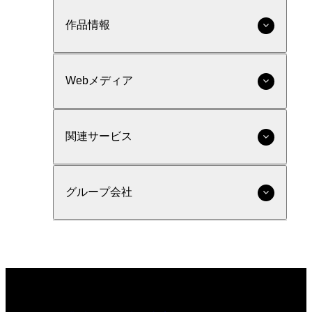
作品情報
Webメディア
関連サービス
グループ会社