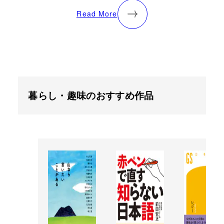
Read More
暮らし・趣味のおすすめ作品