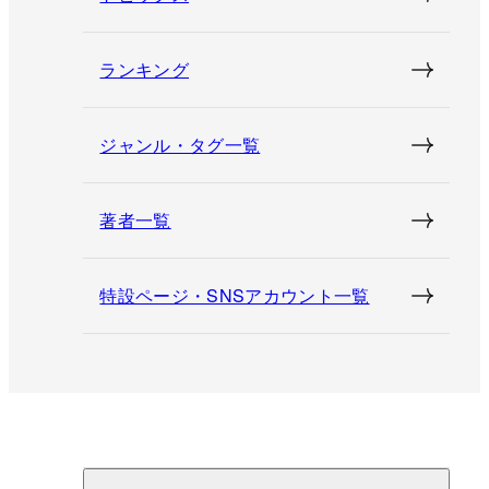
ランキング
ジャンル・タグ一覧
著者一覧
特設ページ・SNSアカウント一覧