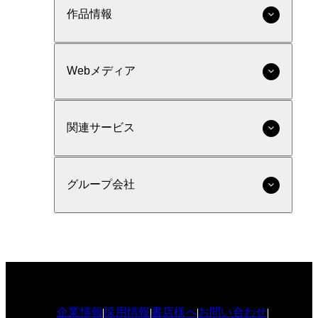
作品情報
Webメディア
関連サービス
グループ会社
企業情報
採用情報
書店様へ
お問い合わせ