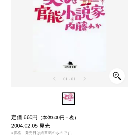
01 - 01
定価 660円
（本体600円＋税）
2004.02.05
発売
※価格、発売日は紙書籍のものです。