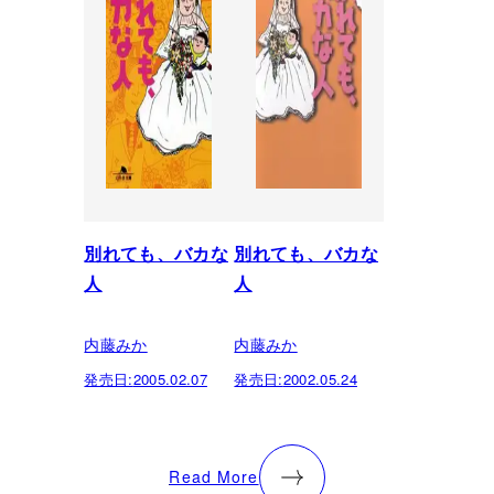
別れても、バカな
別れても、バカな
人
人
内藤みか
内藤みか
発売日:
2005.02.07
発売日:
2002.05.24
Read More