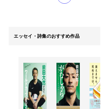
エッセイ・詩集のおすすめ作品