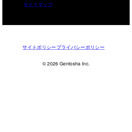
サイトマップ
サイトポリシー
プライバシーポリシー
© 2026 Gentosha Inc.