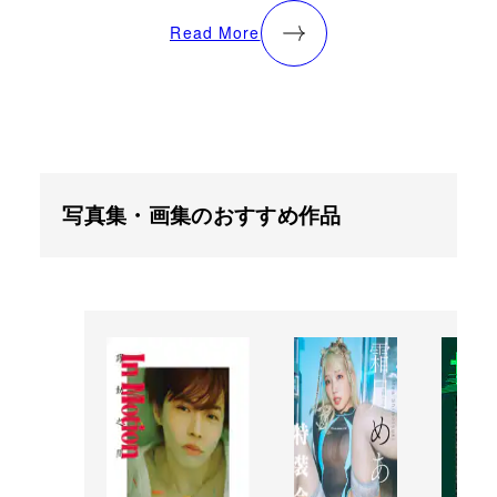
Read More
写真集・画集のおすすめ作品