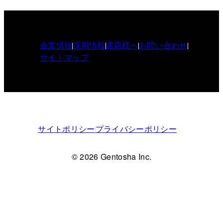
企業情報
採用情報
書店様へ
お問い合わせ
サイトマップ
サイトポリシー
プライバシーポリシー
© 2026 Gentosha Inc.