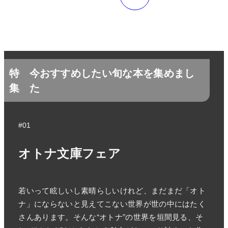
特
今おすすめしたい旬な本を集めまし
集
た
#01
オトナ文庫フェア
若いって眩しいし素晴らしいけれど、まだまだ「オト
ナ」にならないと見えてこない世界が世の中にはたく
さんあります。そんな“オトナ”の世界を垣間見る、そ