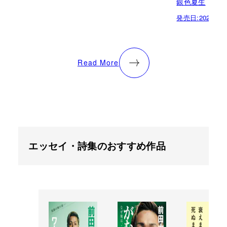
銀色夏生
発売日:
2023.05.
Read More
エッセイ・詩集のおすすめ作品