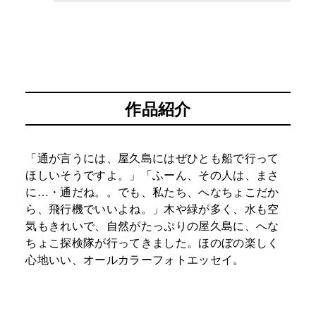
作品紹介
「通が言うには、屋久島にはぜひとも船で行って
ほしいそうですよ。」「ふーん、その人は、まさ
に…・通だね。。でも、私たち、へなちょこだか
ら、飛行機でいいよね。」木や緑が多く、水も空
気もきれいで、自然がたっぷりの屋久島に、へな
ちょこ探検隊が行ってきました。ほのぼの楽しく
心地いい、オールカラーフォトエッセイ。