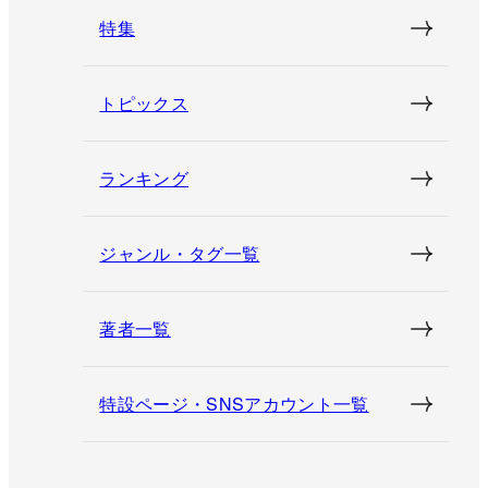
特集
トピックス
ランキング
ジャンル・タグ一覧
著者一覧
特設ページ・SNSアカウント一覧