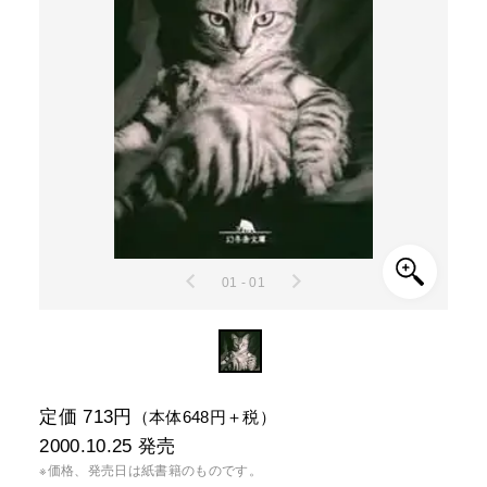
01 - 01
定価 713円
（本体648円＋税）
2000.10.25
発売
※価格、発売日は紙書籍のものです。