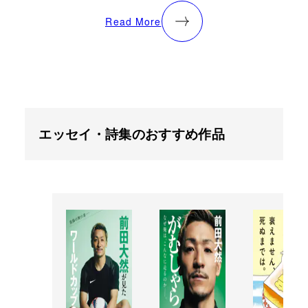
Read More
エッセイ・詩集のおすすめ作品