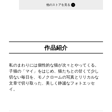
他のストア
作品紹介
私のまわりには個性的な猫が次々とやってくる。
子猫の「マイ」をはじめ、猫たちとの甘くて少し
切ない毎日を、モノクロームの写真とリリカルな
文章で切り取った、美しく静謐なフォトエッセ
イ。