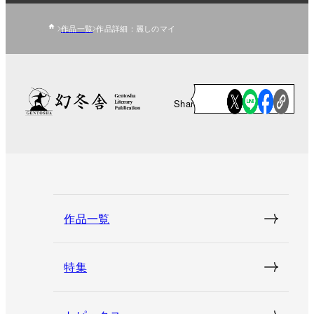
作品一覧
作品詳細：麗しのマイ
Share
作品一覧
特集