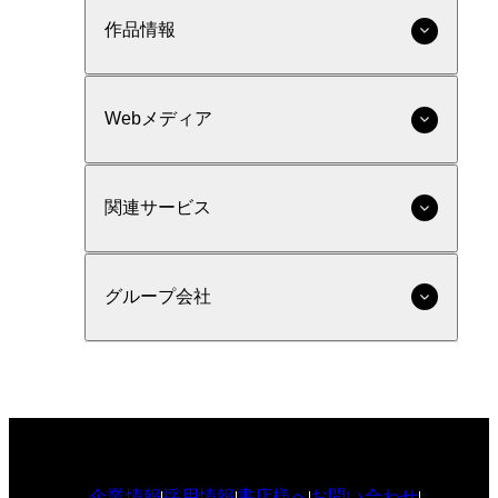
作品情報
Webメディア
関連サービス
グループ会社
企業情報
採用情報
書店様へ
お問い合わせ