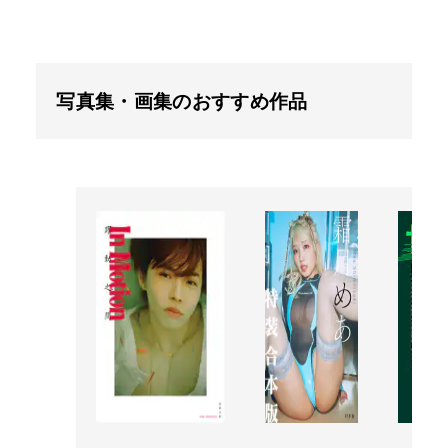
写真集・画集のおすすめ作品