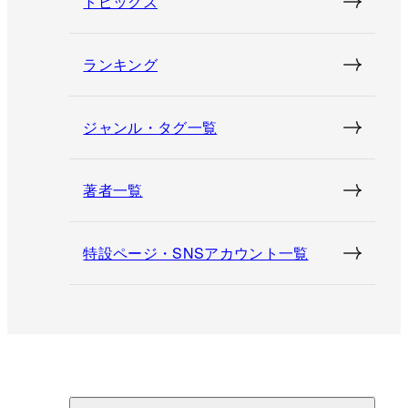
トピックス
ランキング
ジャンル・タグ一覧
著者一覧
特設ページ・SNSアカウント一覧