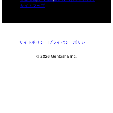
サイトマップ
サイトポリシー
プライバシーポリシー
© 2026 Gentosha Inc.