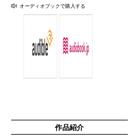
オーディオブックで購入する
作品紹介