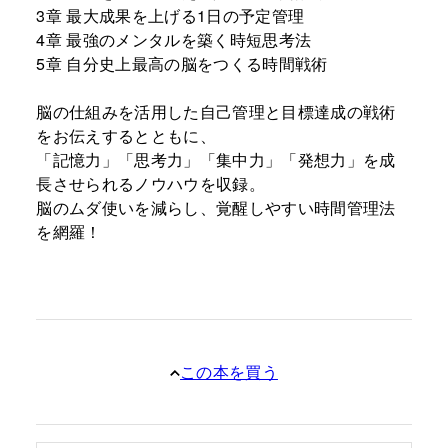
3章 最大成果を上げる1日の予定管理
4章 最強のメンタルを築く時短思考法
5章 自分史上最高の脳をつくる時間戦術
脳の仕組みを活用した自己管理と目標達成の戦術
をお伝えするとともに、
「記憶力」「思考力」「集中力」「発想力」を成
長させられるノウハウを収録。
脳のムダ使いを減らし、覚醒しやすい時間管理法
を網羅！
この本を買う