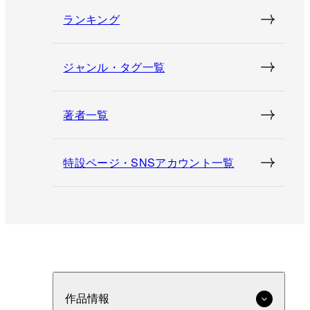
ランキング
ジャンル・タグ一覧
著者一覧
特設ページ・SNSアカウント一覧
作品情報