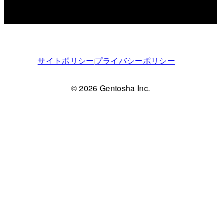
サイトポリシー
プライバシーポリシー
© 2026 Gentosha Inc.