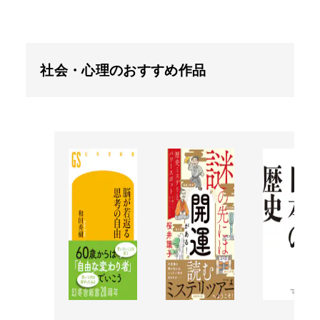
社会・心理のおすすめ作品