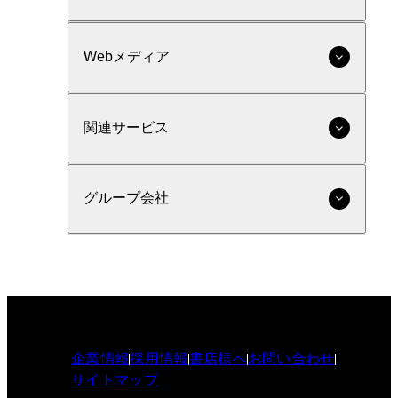
Webメディア
関連サービス
グループ会社
企業情報
採用情報
書店様へ
お問い合わせ
サイトマップ