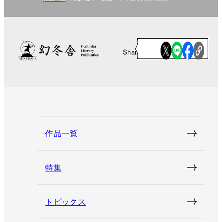
Share
作品一覧
特集
トピックス