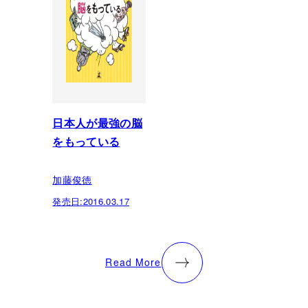
日本人が最強の脳
をもっている
加藤俊徳
発売日:
2016.03.17
Read More