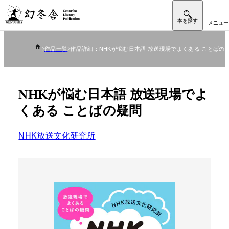
作品一覧
作品詳細：NHKが悩む日本語 放送現場でよくある ことばの
NHKが悩む日本語 放送現場でよ
くある ことばの疑問
NHK放送文化研究所