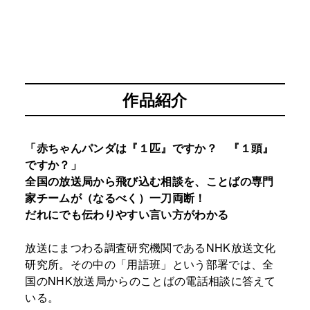
作品紹介
「赤ちゃんパンダは『１匹』ですか？ 『１頭』
ですか？」
全国の放送局から飛び込む相談を、ことばの専門
家チームが（なるべく）一刀両断！
だれにでも伝わりやすい言い方がわかる
放送にまつわる調査研究機関であるNHK放送文化
研究所。その中の「用語班」という部署では、全
国のNHK放送局からのことばの電話相談に答えて
いる。