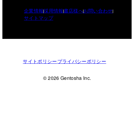
企業情報
採用情報
書店様へ
お問い合わせ
サイトマップ
サイトポリシー
プライバシーポリシー
© 2026 Gentosha Inc.