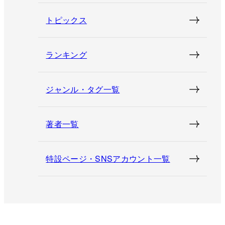
トピックス
ランキング
ジャンル・タグ一覧
著者一覧
特設ページ・SNSアカウント一覧