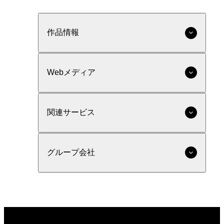
作品情報
Webメディア
関連サービス
グループ会社