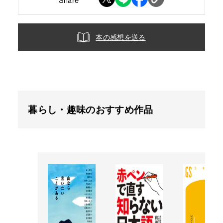
本の感想を送る
暮らし・趣味のおすすめ作品