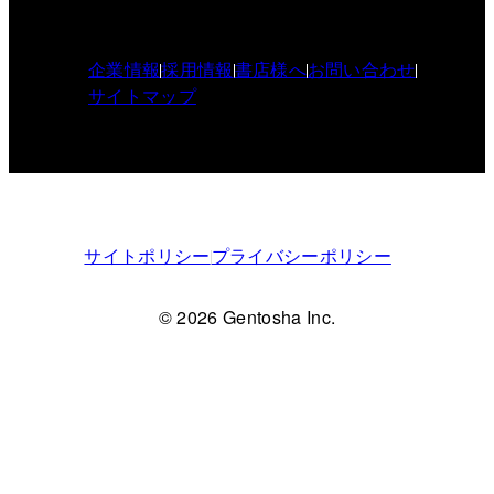
企業情報
採用情報
書店様へ
お問い合わせ
サイトマップ
サイトポリシー
プライバシーポリシー
© 2026 Gentosha Inc.