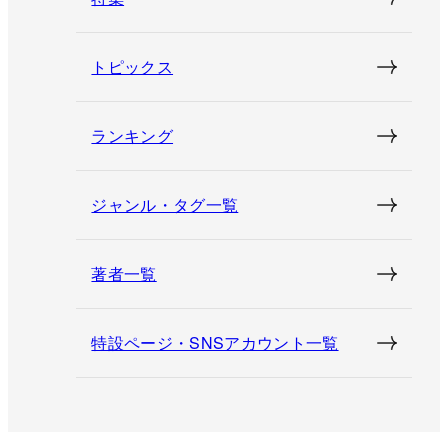
トピックス
ランキング
ジャンル・タグ一覧
著者一覧
特設ページ・SNSアカウント一覧