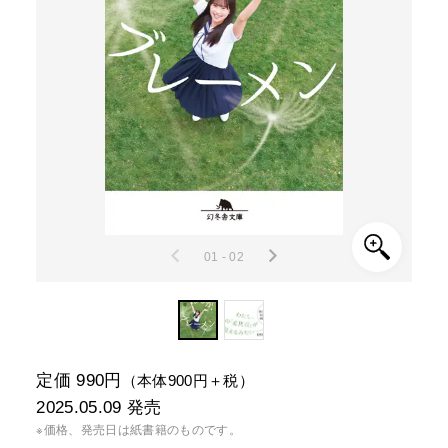
01 - 02
定価 990円
（本体900円＋税）
2025.05.09
発売
※価格、発売日は紙書籍のものです。