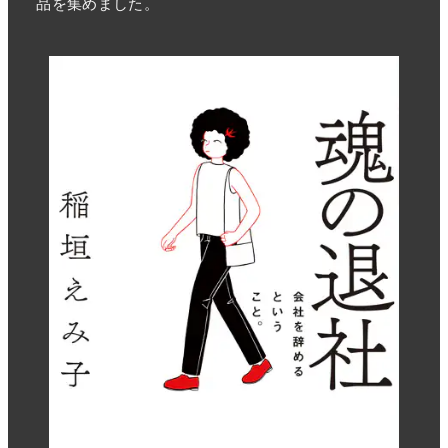
品を集めました。