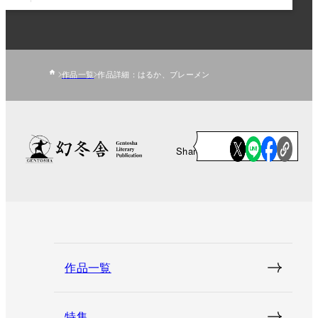
作品一覧
作品詳細：はるか、ブレーメン
Share
作品一覧
特集