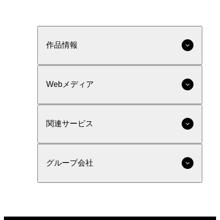
作品情報
Webメディア
関連サービス
グループ会社