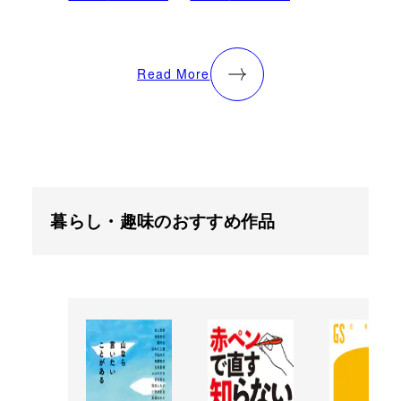
Read More
暮らし・趣味のおすすめ作品