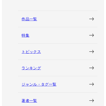
作品一覧
特集
トピックス
ランキング
ジャンル・タグ一覧
著者一覧