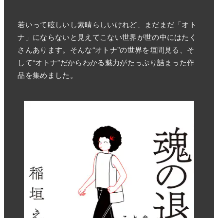
若いって眩しいし素晴らしいけれど、まだまだ「オト
ナ」にならないと見えてこない世界が世の中にはたく
さんあります。そんな“オトナ”の世界を垣間見る、そ
して“オトナ”だからわかる魅力がたっぷり詰まった作
品を集めました。