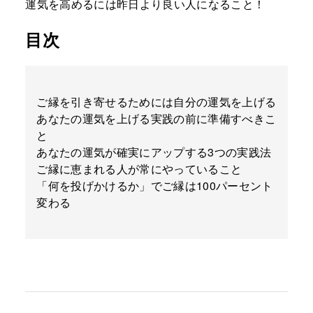
運気を高めるには昨日より良い人になること！
目次
ご縁を引き寄せるためには自分の運気を上げる
あなたの運気を上げる実践の前に準備すべきこ
と
あなたの運気が確実にアップする3つの実践法
ご縁に恵まれる人が常にやっていること
「何を投げかけるか」でご縁は100パーセント
変わる