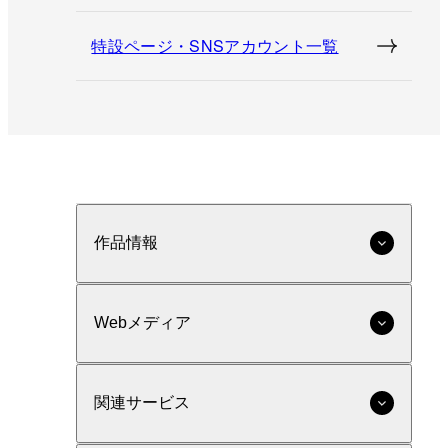
特設ページ・SNSアカウント一覧
作品情報
Webメディア
関連サービス