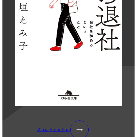
View Selection