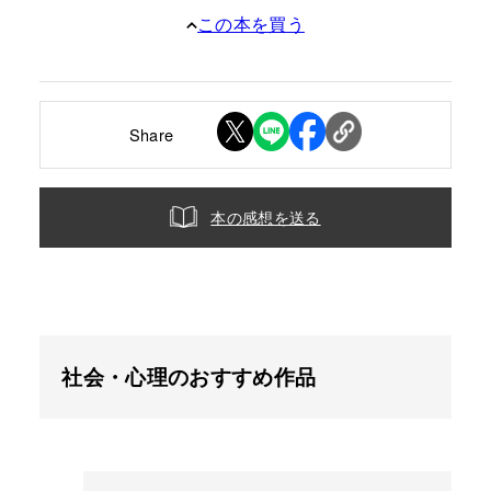
この本を買う
Share
本の感想を送る
社会・心理のおすすめ作品