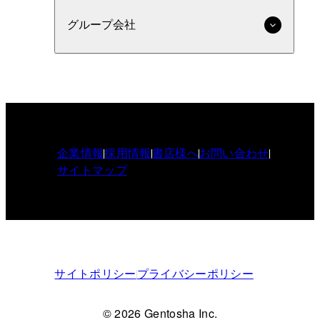
グループ会社
企業情報
採用情報
書店様へ
お問い合わせ
サイトマップ
サイトポリシー
プライバシーポリシー
© 2026 Gentosha Inc.