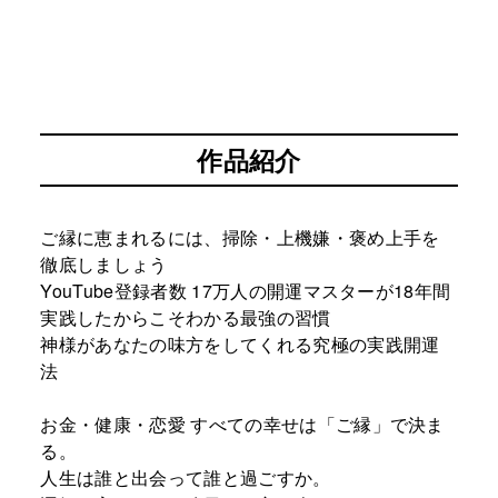
作品紹介
ご縁に恵まれるには、掃除・上機嫌・褒め上手を
徹底しましょう
YouTube登録者数 17万人の開運マスターが18年間
実践したからこそわかる最強の習慣
神様があなたの味方をしてくれる究極の実践開運
法
お金・健康・恋愛 すべての幸せは「ご縁」で決ま
る。
人生は誰と出会って誰と過ごすか。