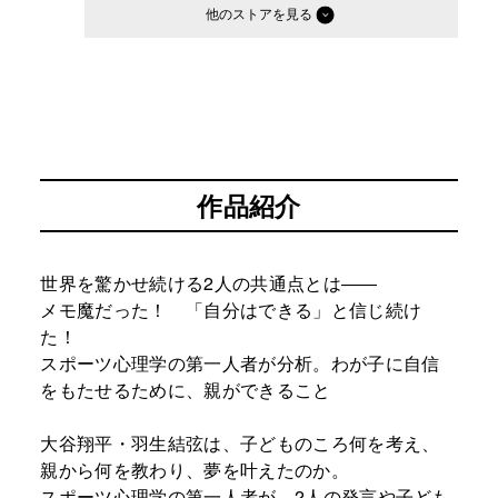
他のストア
作品紹介
世界を驚かせ続ける2人の共通点とは――
メモ魔だった！ 「自分はできる」と信じ続け
た！
スポーツ心理学の第一人者が分析。わが子に自信
をもたせるために、親ができること
大谷翔平・羽生結弦は、子どものころ何を考え、
親から何を教わり、夢を叶えたのか。
スポーツ心理学の第一人者が、2人の発言や子ども