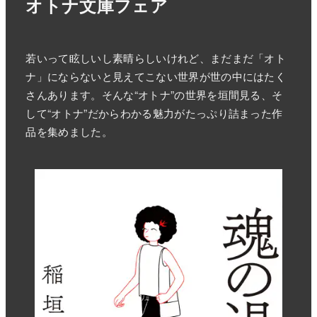
オトナ文庫フェア
若いって眩しいし素晴らしいけれど、まだまだ「オト
ナ」にならないと見えてこない世界が世の中にはたく
さんあります。そんな“オトナ”の世界を垣間見る、そ
して“オトナ”だからわかる魅力がたっぷり詰まった作
品を集めました。