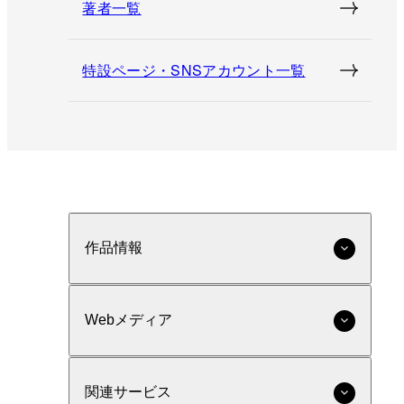
著者一覧
特設ページ・SNSアカウント一覧
作品情報
Webメディア
関連サービス