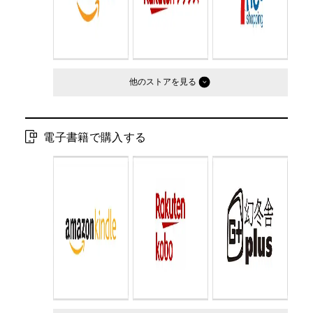
他のストア
電子書籍で購入する