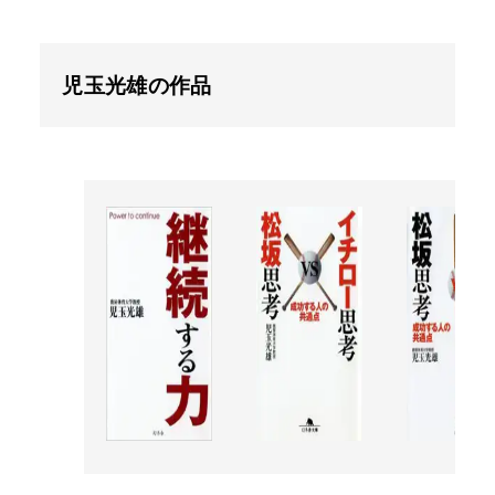
児玉光雄の作品