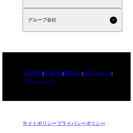
グループ会社
企業情報
採用情報
書店様へ
お問い合わせ
サイトマップ
サイトポリシー
プライバシーポリシー