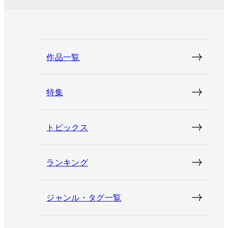
作品一覧
特集
トピックス
ランキング
ジャンル・タグ一覧