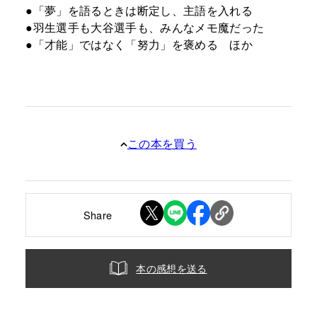
●「夢」を語るときは断定し、主語を入れる
●羽生選手も大谷選手も、みんなメモ魔だった
●「才能」ではなく「努力」を褒める ほか
この本を買う
Share
本の感想を送る