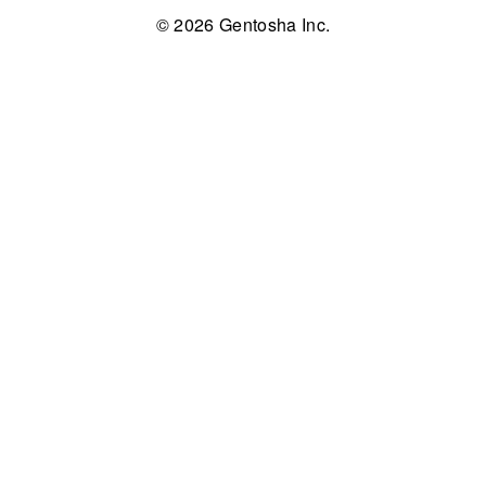
© 2026 Gentosha Inc.