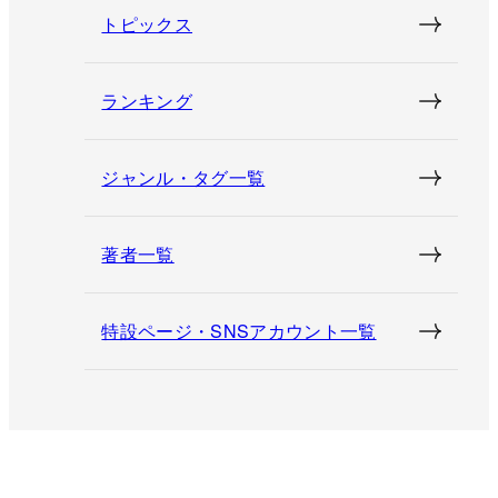
トピックス
ランキング
ジャンル・タグ一覧
著者一覧
特設ページ・SNSアカウント一覧