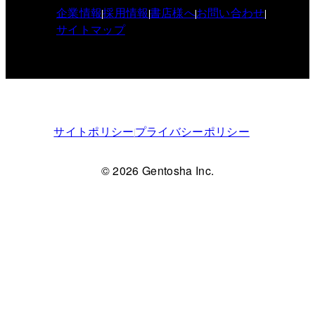
企業情報
採用情報
書店様へ
お問い合わせ
サイトマップ
サイトポリシー
プライバシーポリシー
© 2026 Gentosha Inc.