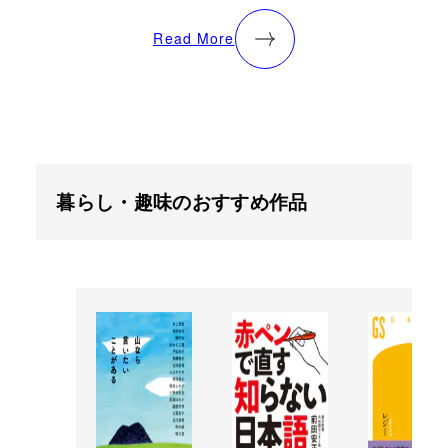
Read More
暮らし・趣味のおすすめ作品