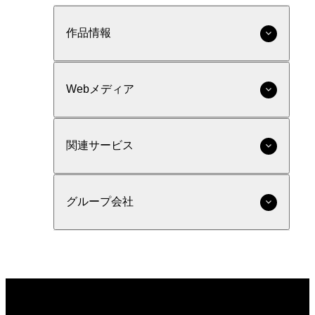
作品情報
Webメディア
関連サービス
グループ会社