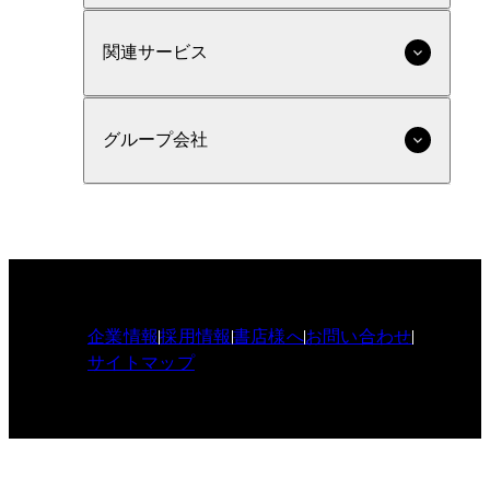
関連サービス
グループ会社
企業情報
採用情報
書店様へ
お問い合わせ
サイトマップ