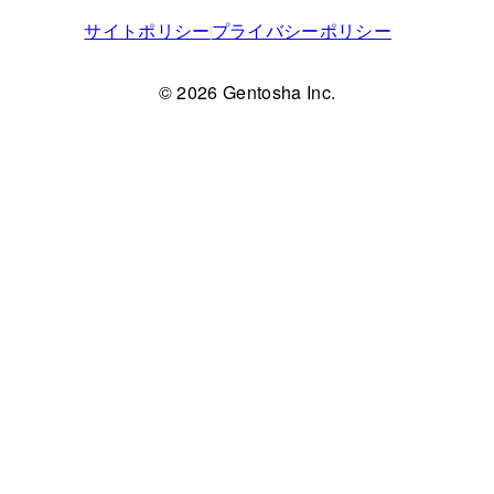
サイトポリシー
プライバシーポリシー
© 2026 Gentosha Inc.