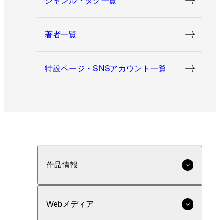
ジャンル・タグ一覧
著者一覧
特設ページ・SNSアカウント一覧
作品情報
Webメディア