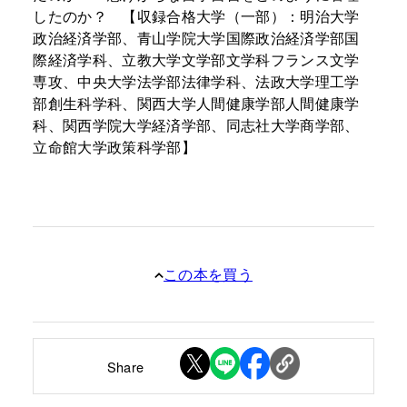
したのか？ 【収録合格大学（一部）：明治大学
政治経済学部、青山学院大学国際政治経済学部国
際経済学科、立教大学文学部文学科フランス文学
専攻、中央大学法学部法律学科、法政大学理工学
部創生科学科、関西大学人間健康学部人間健康学
科、関西学院大学経済学部、同志社大学商学部、
立命館大学政策科学部】
この本を買う
Share