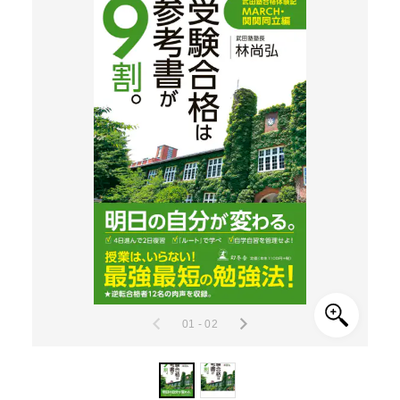
01 - 02