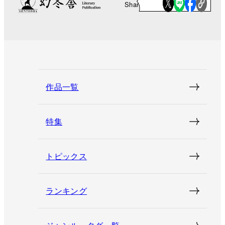
Share
作品一覧
特集
トピックス
ランキング