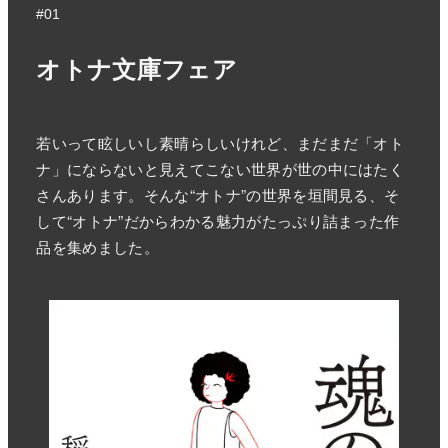
#01
オトナ文庫フェア
若いって眩しいし素晴らしいけれど、まだまだ「オト
ナ」にならないと見えてこない世界が世の中にはたく
さんあります。そんな“オトナ”の世界を垣間見る、そ
して“オトナ”だからわかる魅力がたっぷり詰まった作
品を集めました。