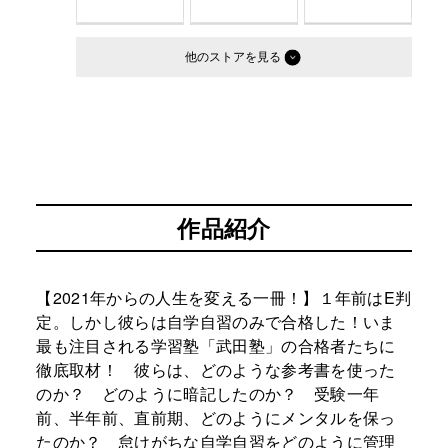
他のストア
作品紹介
【2021年からの人生を変える一冊！】１年前はE判
定。しかし彼らは自学自習のみで合格した！いま
最も注目される学習塾「武田塾」の合格者たちに
徹底取材！ 彼らは、どのような参考書を使った
のか？ どのように暗記したのか？ 受験一年
前、半年前、直前期、どのようにメンタルを保っ
たのか？ 怠けがちな自学自習をどのように管理