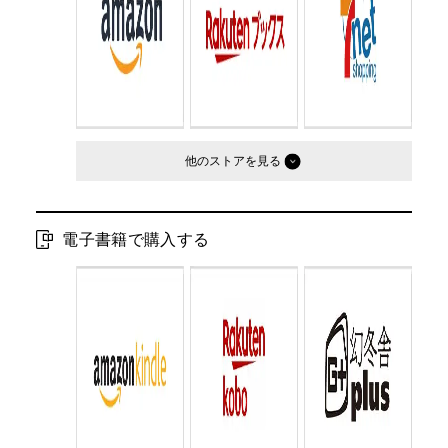
他のストア
電子書籍で購入する