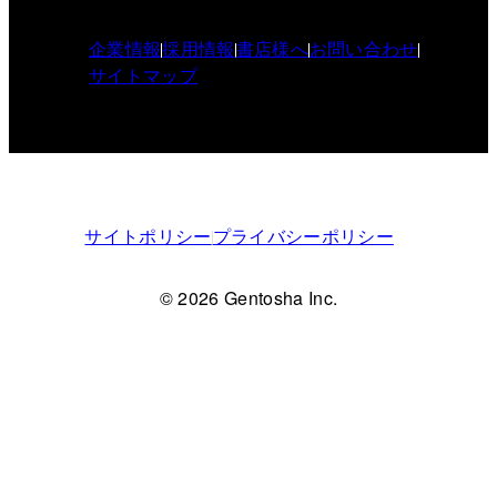
企業情報
採用情報
書店様へ
お問い合わせ
サイトマップ
サイトポリシー
プライバシーポリシー
© 2026 Gentosha Inc.