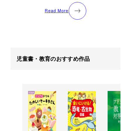
Read More
児童書・教育のおすすめ作品