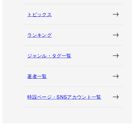
トピックス
ランキング
ジャンル・タグ一覧
著者一覧
特設ページ・SNSアカウント一覧