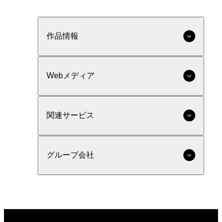
作品情報
Webメディア
関連サービス
グループ会社