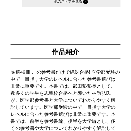
他のストア
作品紹介
厳選49冊 この参考書だけで絶対合格! 医学部受験の
中で、目指す大学のレベルに合った参考書選びは
非常に重要です。本書では、武田塾塾長として、
数多くの学生を志望校合格へと導いた林尚弘氏
が、医学部参考書と大学についてわかりやすく解
説しています。医学部受験の中で、目指す大学の
レベルに合った参考書選びは非常に重要です。本
書では、前半を参考書編、後半を大学編とし、多
くの参考書や大学についてわかりやすく解説して