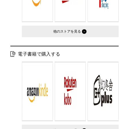
他のストア
電子書籍で購入する