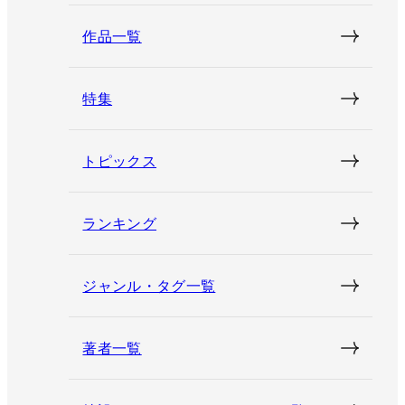
作品一覧
特集
トピックス
ランキング
ジャンル・タグ一覧
著者一覧