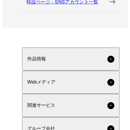
特設ページ・SNSアカウント一覧
作品情報
Webメディア
関連サービス
グループ会社