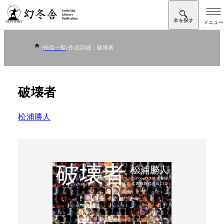
作品一覧
作品詳細：破壊者
破壊者
松浦勝人