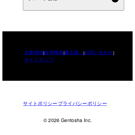
企業情報
採用情報
書店様へ
お問い合わせ
サイトマップ
サイトポリシー
プライバシーポリシー
© 2026 Gentosha Inc.