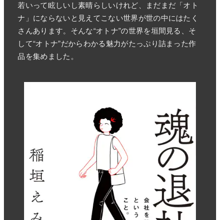
若いって眩しいし素晴らしいけれど、まだまだ「オト
ナ」にならないと見えてこない世界が世の中にはたく
さんあります。そんな“オトナ”の世界を垣間見る、そ
して“オトナ”だからわかる魅力がたっぷり詰まった作
品を集めました。