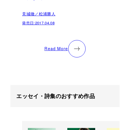
見城徹／松浦勝人
発売日:
2017.04.08
Read More
エッセイ・詩集のおすすめ作品