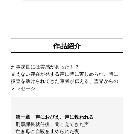
作品紹介
刑事課長には霊感があった！？
見えない存在が発する声に時に苦しめられ、時に
捜査を助けられてきた筆者が伝える、霊界からの
メッセージ
第一章 声におびえ、声に救われる
刑事課長就任後、聞こえてきた声
亡き母に自殺を止められた夜