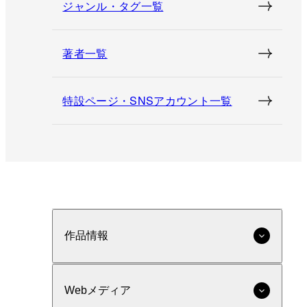
ジャンル・タグ一覧
著者一覧
特設ページ・SNSアカウント一覧
作品情報
Webメディア