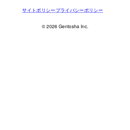
サイトポリシー
プライバシーポリシー
© 2026 Gentosha Inc.