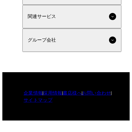
関連サービス
グループ会社
企業情報
採用情報
書店様へ
お問い合わせ
サイトマップ