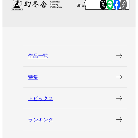
Share
作品一覧
特集
トピックス
ランキング