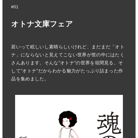
#01
オトナ文庫フェア
若いって眩しいし素晴らしいけれど、まだまだ「オト
ナ」にならないと見えてこない世界が世の中にはたく
さんあります。そんな“オトナ”の世界を垣間見る、そ
して“オトナ”だからわかる魅力がたっぷり詰まった作
品を集めました。