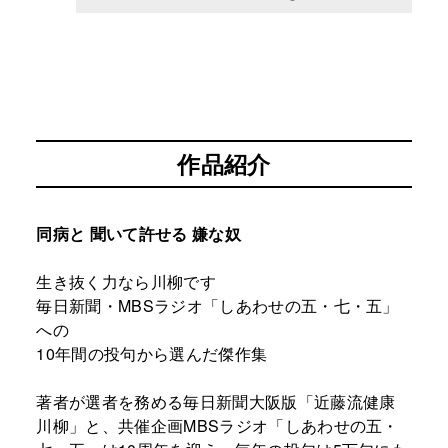
作品紹介
同病と 聞いて許せる 嫌な奴
生き抜く力なら川柳です
毎日新聞・MBSラジオ「しあわせの五・七・五」
への
10年間の投句から選んだ傑作集
著者が選者を務める毎日新聞大阪版「近藤流健康
川柳」と、共催企画MBSラジオ「しあわせの五・