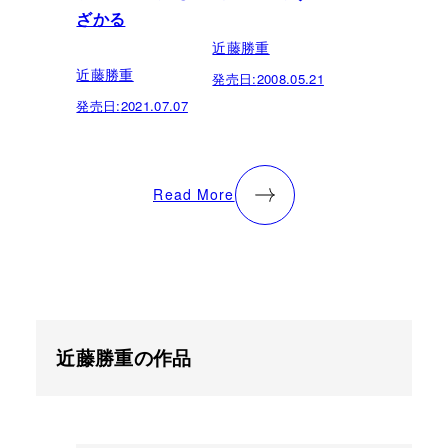
ざかる
近藤勝重
近藤勝重
発売日:
2008.05.21
発売日:
2021.07.07
Read More
近藤勝重の作品