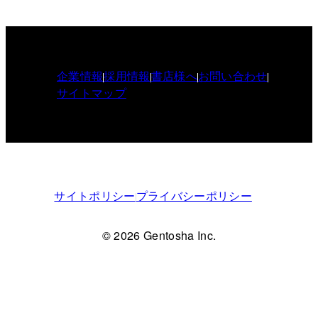
企業情報
採用情報
書店様へ
お問い合わせ
サイトマップ
サイトポリシー
プライバシーポリシー
© 2026 Gentosha Inc.