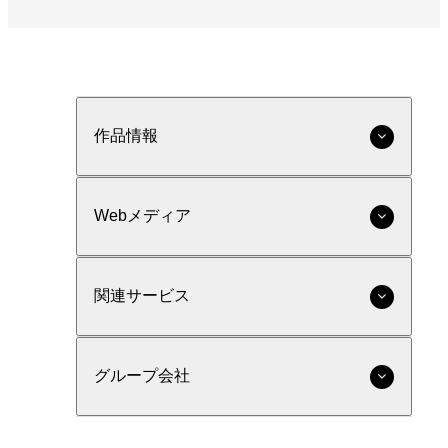
作品情報
Webメディア
関連サービス
グループ会社