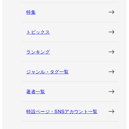
特集
トピックス
ランキング
ジャンル・タグ一覧
著者一覧
特設ページ・SNSアカウント一覧