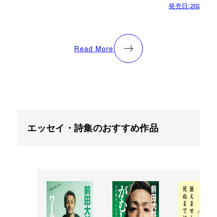
発売日:
2022.02.
Read More
エッセイ・詩集のおすすめ作品