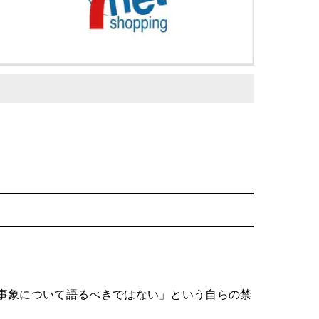
事象について語るべきではない」という自らの禁