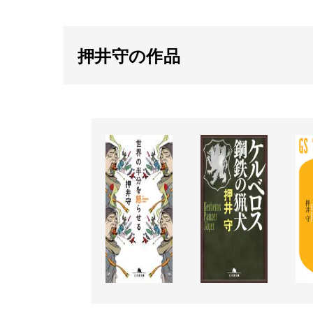
押井守の作品