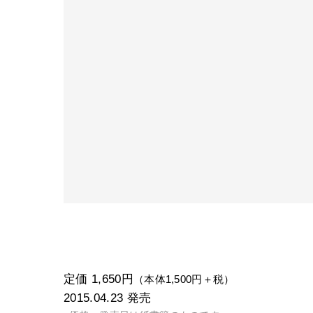
定価 1,650円
（本体1,500円＋税）
2015.04.23
発売