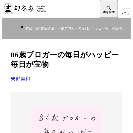
作品一覧
作品詳細：86歳ブロガーの毎日がハッピー毎日が宝物
86歳ブロガーの毎日がハッピー
毎日が宝物
繁野美和