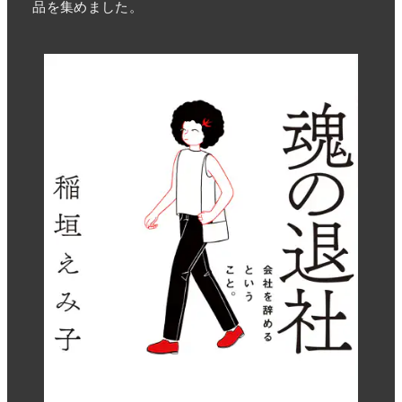
品を集めました。