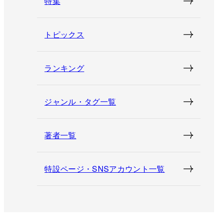
特集
トピックス
ランキング
ジャンル・タグ一覧
著者一覧
特設ページ・SNSアカウント一覧