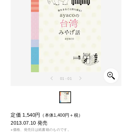
01 - 01
定価 1,540円
（本体1,400円＋税）
2013.07.10
発売
※価格、発売日は紙書籍のものです。