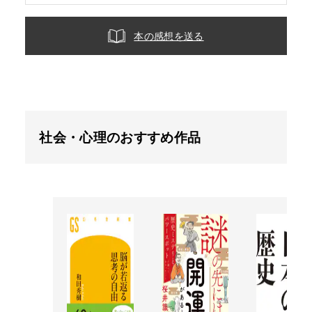
本の感想を送る
社会・心理のおすすめ作品