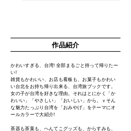
作品紹介
かわいすぎる、台湾! 全部まるごと持って帰りたー
い!
雑貨もかわいい、お店も看板も、お菓子もかわい
い台北をお持ち帰り出来る、台湾旅ブックです。
女の子が台湾を好きな理由。それはとにかく「か
わいい」「やさしい」「おいしい」から。ｖそん
な魅力たっぷり台湾を「おみやげ」をテーマにオ
ールカラーで大紹介!
茶器も茶葉も、へんてこグッズも、からすみも、