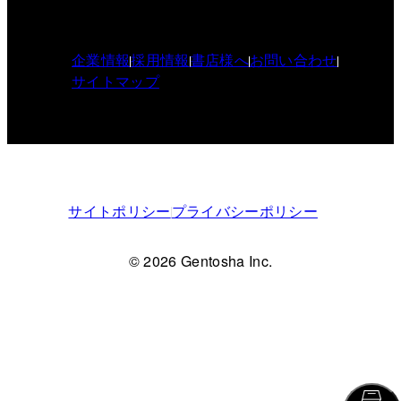
企業情報
採用情報
書店様へ
お問い合わせ
サイトマップ
サイトポリシー
プライバシーポリシー
© 2026 Gentosha Inc.