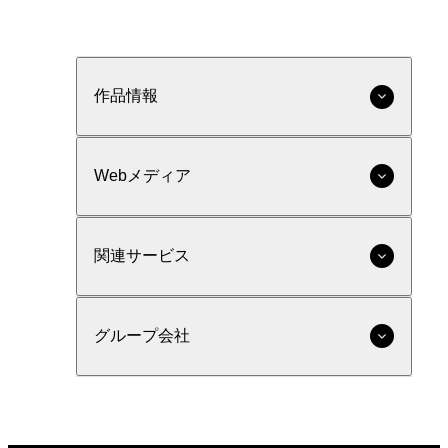
作品情報
Webメディア
関連サービス
グループ会社