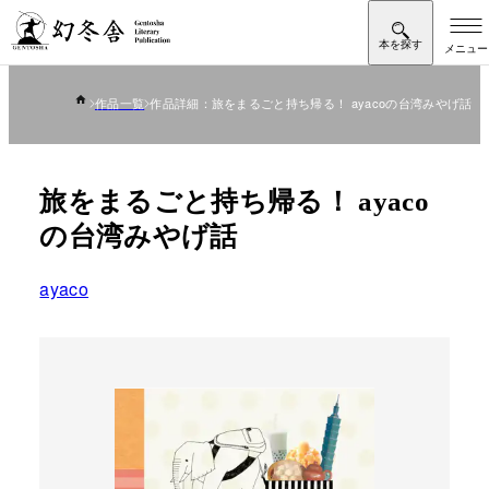
作品一覧
作品詳細：旅をまるごと持ち帰る！ ayacoの台湾みやげ話
旅をまるごと持ち帰る！ ayaco
の台湾みやげ話
ayaco