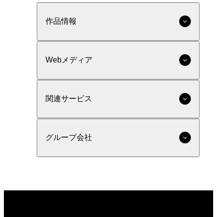
作品情報
Webメディア
関連サービス
グループ会社