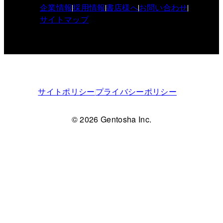
企業情報
採用情報
書店様へ
お問い合わせ
サイトマップ
サイトポリシー
プライバシーポリシー
© 2026 Gentosha Inc.