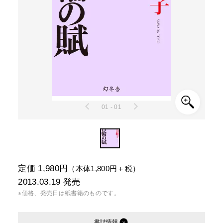
01 - 01
定価 1,980円
（本体1,800円＋税）
2013.03.19
発売
※価格、発売日は紙書籍のものです。
書誌情報