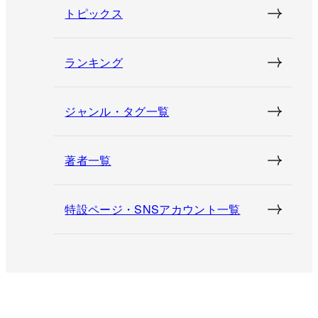
トピックス
ランキング
ジャンル・タグ一覧
著者一覧
特設ページ・SNSアカウント一覧