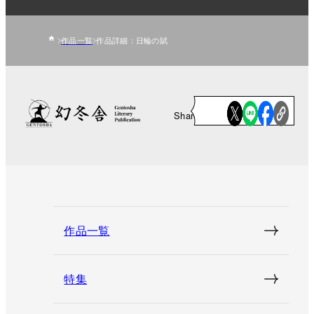
作品一覧
作品詳細：日輪の賦
Share
作品一覧
特集