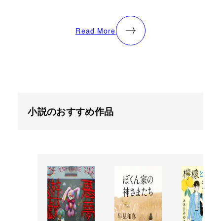
Read More
小説のおすすめ作品