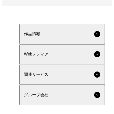
作品情報
Webメディア
関連サービス
グループ会社