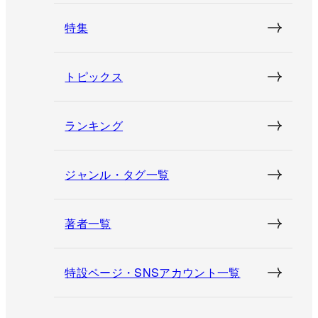
特集
トピックス
ランキング
ジャンル・タグ一覧
著者一覧
特設ページ・SNSアカウント一覧