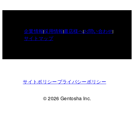
企業情報
採用情報
書店様へ
お問い合わせ
サイトマップ
サイトポリシー
プライバシーポリシー
© 2026 Gentosha Inc.