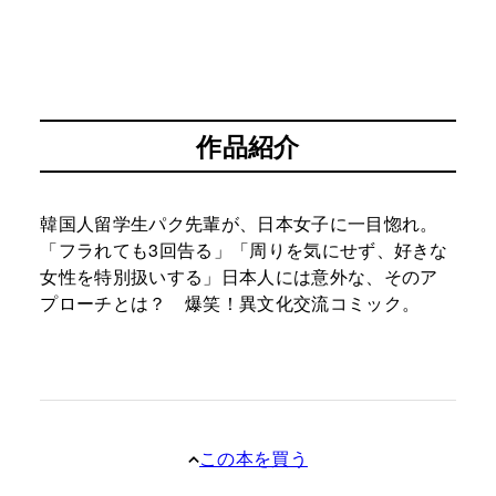
作品紹介
韓国人留学生パク先輩が、日本女子に一目惚れ。
「フラれても3回告る」「周りを気にせず、好きな
女性を特別扱いする」日本人には意外な、そのア
プローチとは？ 爆笑！異文化交流コミック。
この本を買う