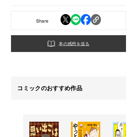
Share
本の感想を送る
コミックのおすすめ作品