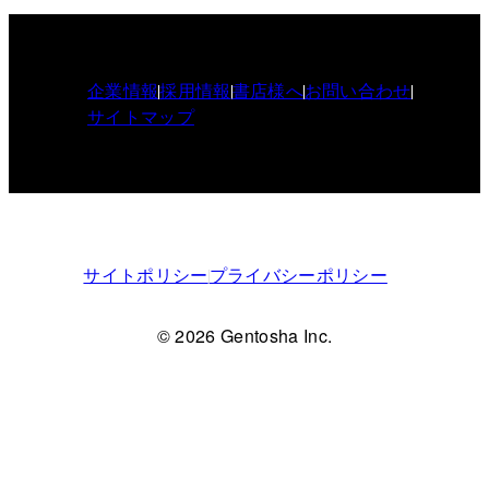
企業情報
採用情報
書店様へ
お問い合わせ
サイトマップ
サイトポリシー
プライバシーポリシー
© 2026 Gentosha Inc.