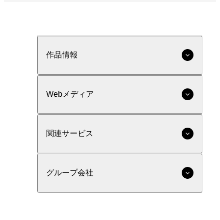
作品情報
Webメディア
関連サービス
グループ会社