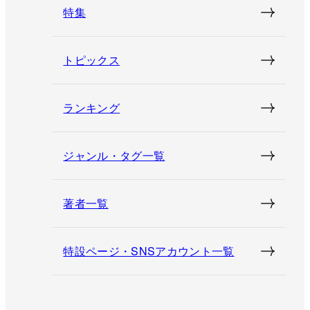
特集
トピックス
ランキング
ジャンル・タグ一覧
著者一覧
特設ページ・SNSアカウント一覧