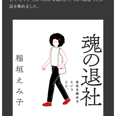
品を集めました。