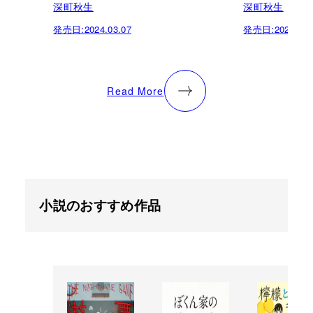
深町秋生
深町秋生
発売日:
2024.03.07
発売日:
2020.08.
Read More
小説のおすすめ作品