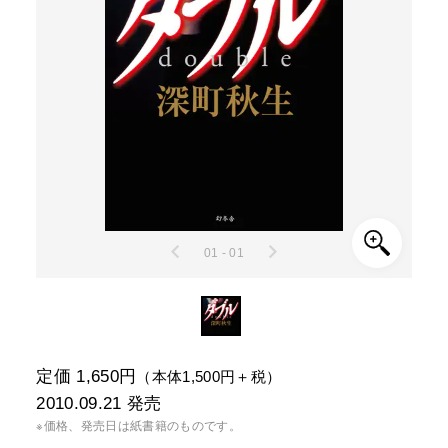
01 - 01
定価 1,650円
（本体1,500円＋税）
2010.09.21
発売
※価格、発売日は紙書籍のものです。