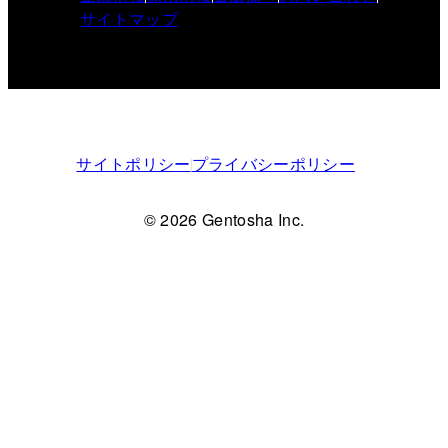
サイトマップ
サイトポリシー
プライバシーポリシー
© 2026 Gentosha Inc.