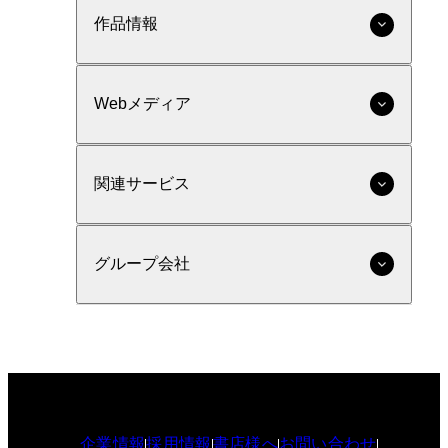
作品情報
Webメディア
関連サービス
グループ会社
企業情報
採用情報
書店様へ
お問い合わせ