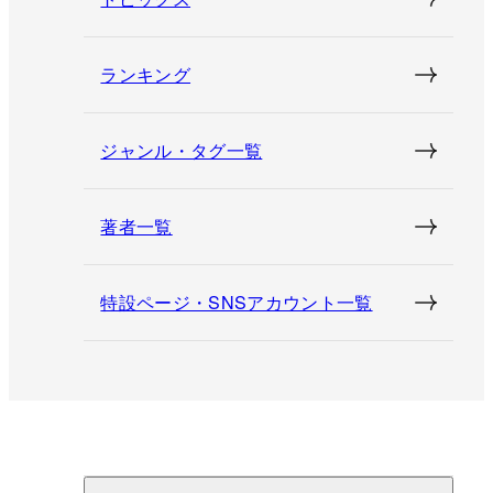
ランキング
ジャンル・タグ一覧
著者一覧
特設ページ・SNSアカウント一覧