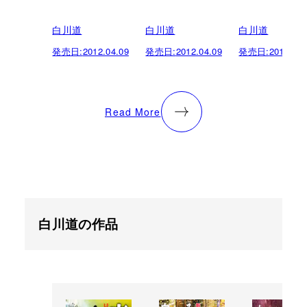
白川道
白川道
白川道
発売日:
2012.04.09
発売日:
2012.04.09
発売日:
2012.04.
Read More
白川道の作品