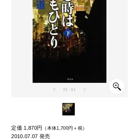
01 - 01
定価 1,870円
（本体1,700円＋税）
2010.07.07
発売