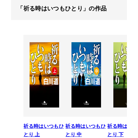
「祈る時はいつもひとり」の作品
祈る時はいつもひ
祈る時はいつもひ
祈る時はいつ
とり 上
とり 中
とり 下