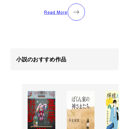
Read More
小説のおすすめ作品