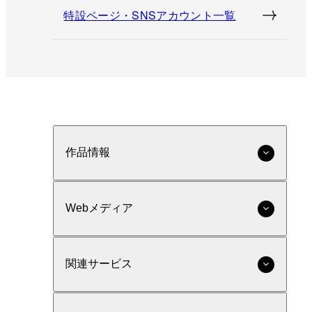
特設ページ・SNSアカウント一覧
作品情報
Webメディア
関連サービス