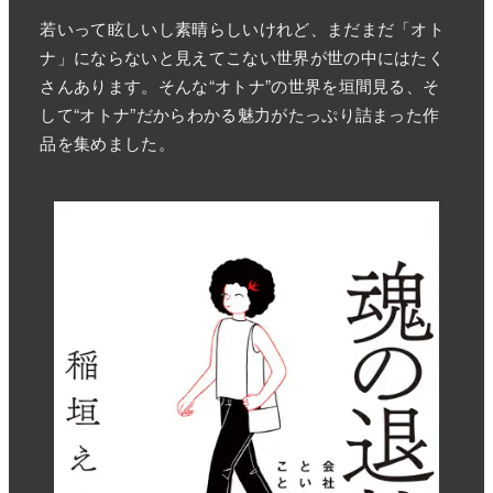
若いって眩しいし素晴らしいけれど、まだまだ「オト
ナ」にならないと見えてこない世界が世の中にはたく
さんあります。そんな“オトナ”の世界を垣間見る、そ
して“オトナ”だからわかる魅力がたっぷり詰まった作
品を集めました。