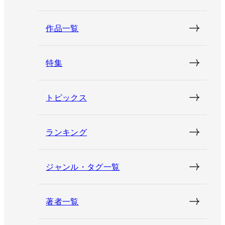
作品一覧
特集
トピックス
ランキング
ジャンル・タグ一覧
著者一覧