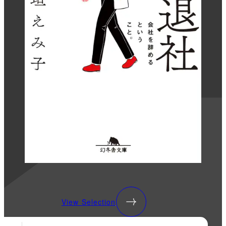
View Selection