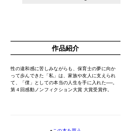
作品紹介
性の違和感に苦しみながらも、保育士の夢に向か
って歩んできた「私」は、家族や友人に支えられ
て、「僕」としての本当の人生を手に入れた──。
第４回感動ノンフィクション大賞 大賞受賞作。
この本を買う