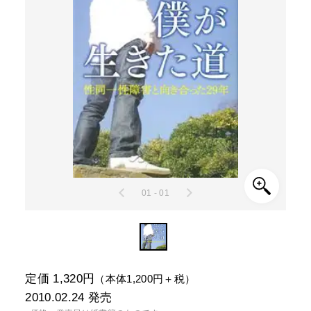
01 - 01
定価 1,320円
（本体1,200円＋税）
2010.02.24
発売