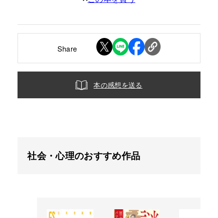
Share
本の感想を送る
社会・心理のおすすめ作品