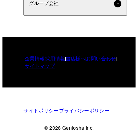
グループ会社
企業情報
採用情報
書店様へ
お問い合わせ
サイトマップ
サイトポリシー
プライバシーポリシー
© 2026 Gentosha Inc.