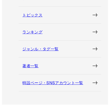
トピックス
ランキング
ジャンル・タグ一覧
著者一覧
特設ページ・SNSアカウント一覧