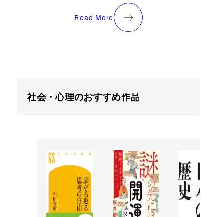
Read More
社会・心理のおすすめ作品