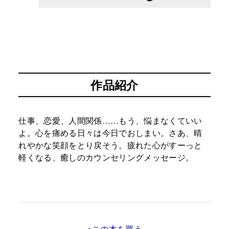
作品紹介
仕事、恋愛、人間関係……もう、悩まなくていい
よ。心を痛める日々は今日でおしまい。さあ、晴
れやかな笑顔をとり戻そう。疲れた心がすーっと
軽くなる、癒しのカウンセリングメッセージ。
この本を買う