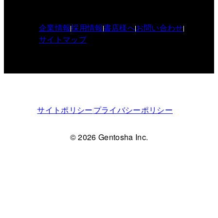
企業情報
採用情報
書店様へ
お問い合わせ
サイトマップ
サイトポリシー
プライバシーポリシー
© 2026 Gentosha Inc.