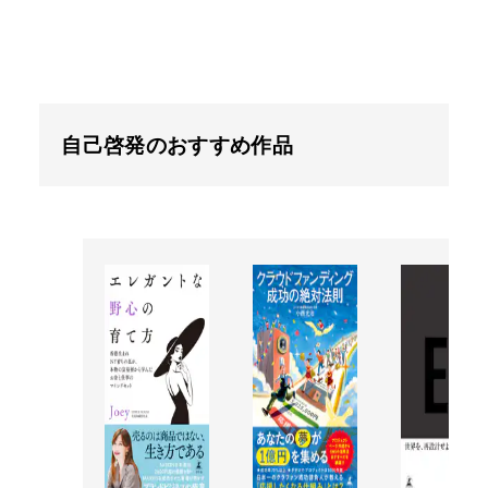
自己啓発のおすすめ作品