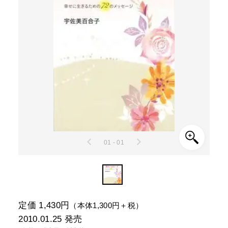
01 - 01
定価 1,430円
（本体1,300円＋税）
2010.01.25
発売