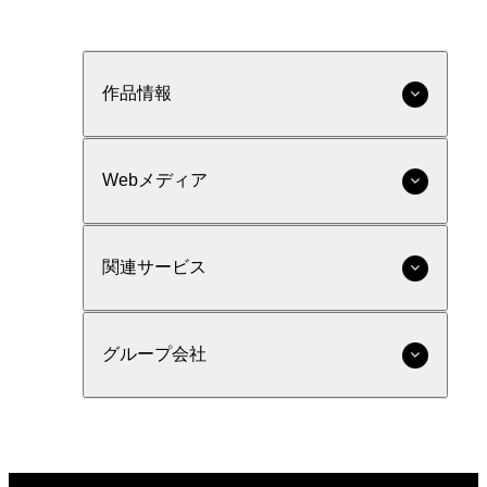
作品情報
Webメディア
関連サービス
グループ会社