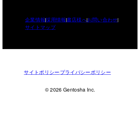
企業情報
採用情報
書店様へ
お問い合わせ
サイトマップ
サイトポリシー
プライバシーポリシー
© 2026 Gentosha Inc.