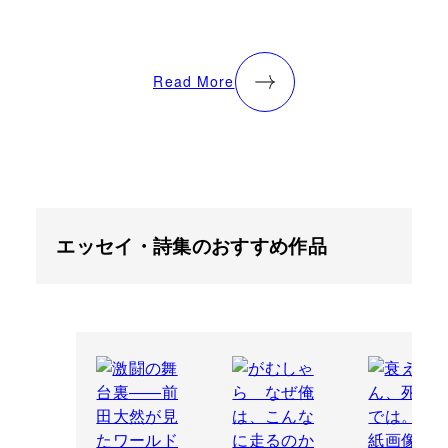
Read More
エッセイ・詩集のおすすめ作品