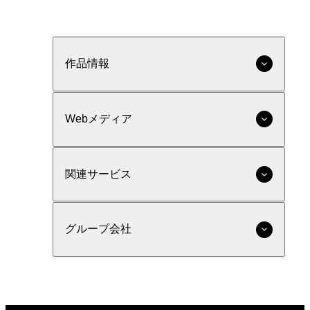
作品情報
Webメディア
関連サービス
グループ会社