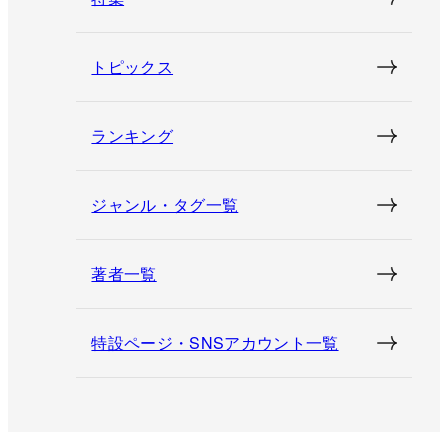
トピックス
ランキング
ジャンル・タグ一覧
著者一覧
特設ページ・SNSアカウント一覧