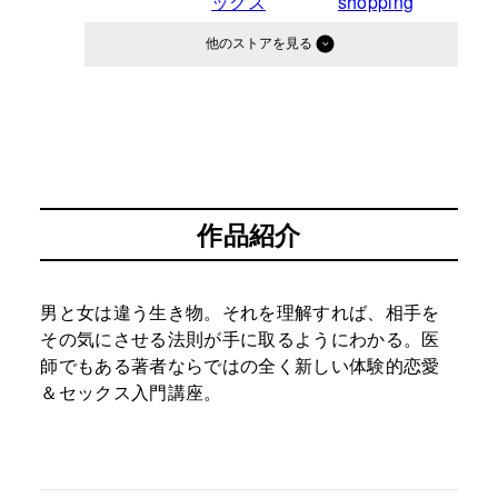
他のストア
作品紹介
男と女は違う生き物。それを理解すれば、相手を
その気にさせる法則が手に取るようにわかる。医
師でもある著者ならではの全く新しい体験的恋愛
＆セックス入門講座。