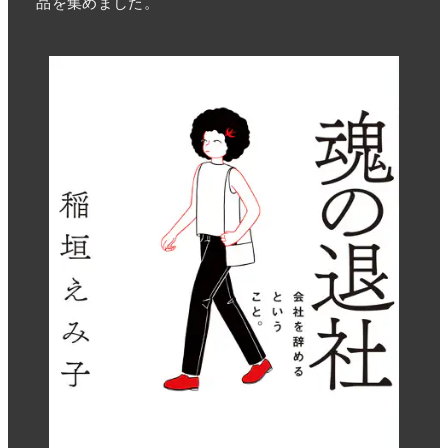
品を集めました。