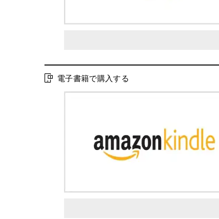
電子書籍で購入する