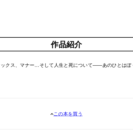
作品紹介
セックス、マナー…そして人生と死について――あのひとはぼ
この本を買う