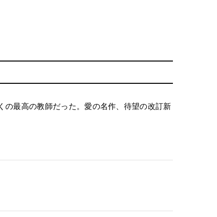
くの最高の教師だった。愛の名作、待望の改訂新