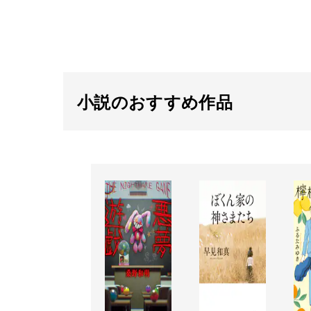
小説のおすすめ作品