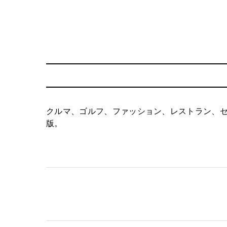
クルマ、ゴルフ、ファッション、レストラン、
版。