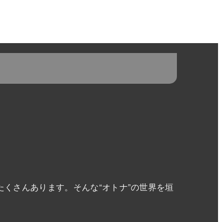
くさんあります。そんな“オトナ”の世界を垣