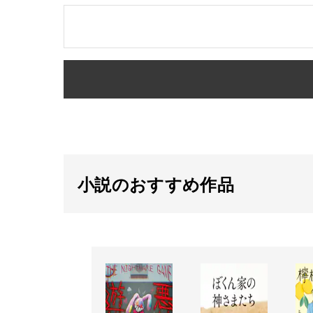
小説のおすすめ作品