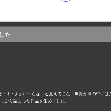
した
「オトナ」にならないと見えてこない世界が世の中にはた
たっぷり詰まった作品を集めました。