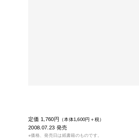
定価 1,760円
（本体1,600円＋税）
2008.07.23
発売
※価格、発売日は紙書籍のものです。