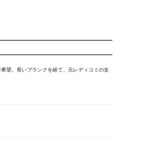
な希望。長いブランクを経て、元レディコミの女